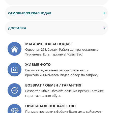
САМОВЫВОЗ КРАСНОДАР
ДОСТАВКА
МАГАЗИН В КРАСНОДАРЕ
Северная 258, 2 этаж. Район центра, остановка
Тургенева. Есть парковка! Ждём Вас!
ЖИВЫЕ ФОТО
Вы можете детально рассмотреть наши
кроссовки. Высылаем видео-обзор по запросу
ВОЗВРАТ / ОБМЕН / ГАРАНТИЯ
Возврат / Обмен без объяснения причин, а также
гарантия на всю обувь
ОРИГИНАЛЬНОЕ КАЧЕСТВО
Прямые поставки с фабрик Вьетнама, действует