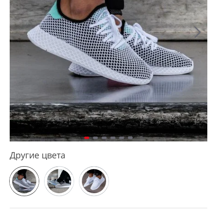
Другие цвета