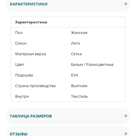
ХАРАКТЕРИСТИКИ
Характеристики
Пол
Женские
Сезон
Лето
Материал верха
Сетка
Цвет
Белые / Разноцветные
Подошва
EVA
Страна производства
Вьетнам
Внутри
Текстиль
ТАБЛИЦА РАЗМЕРОВ
ОТЗЫВЫ