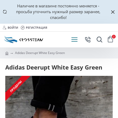
Наличие в магазине постоянно меняется -
просьба уточнить нужный размер заранее,
спасибо!
ВОЙТИ
РЕГИСТРАЦИЯ
0
Adidas Deerupt White Easy Green
Adidas Deerupt White Easy Green
ПРОДАНЫ