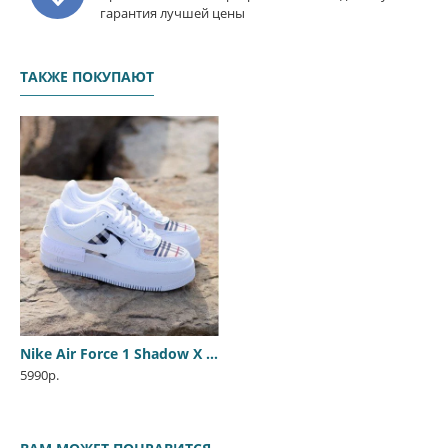
гарантия лучшей цены
ТАКЖЕ ПОКУПАЮТ
Nike Air Force 1 Shadow X Burberry
5990р.