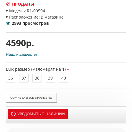
ПРОДАНЫ
Модель:
R1-00594
Расположение:
В магазине
2993 просмотров
4590р.
Нашли дешевле?
EUR размер (маломерят на 1)
36
37
38
39
40
СОМНЕВАЕТЕСЬ В РАЗМЕРЕ?
УВЕДОМИТЬ О НАЛИЧИИ