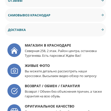
ОТЗЫВЫ
САМОВЫВОЗ КРАСНОДАР
ДОСТАВКА
МАГАЗИН В КРАСНОДАРЕ
Северная 258, 2 этаж. Район центра, остановка
Тургенева. Есть парковка! Ждём Вас!
ЖИВЫЕ ФОТО
Вы можете детально рассмотреть наши
кроссовки. Высылаем видео-обзор по запросу
ВОЗВРАТ / ОБМЕН / ГАРАНТИЯ
Возврат / Обмен без объяснения причин, а также
гарантия на всю обувь
ОРИГИНАЛЬНОЕ КАЧЕСТВО