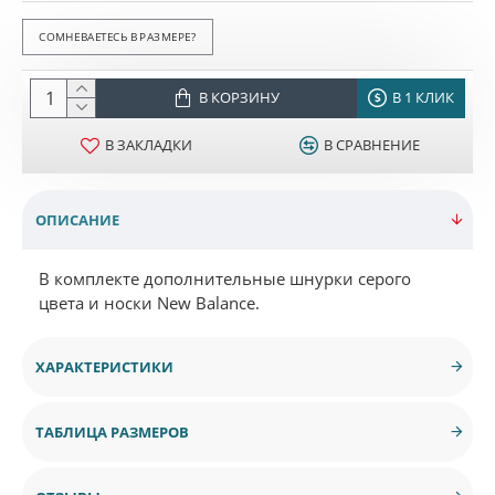
СОМНЕВАЕТЕСЬ В РАЗМЕРЕ?
В КОРЗИНУ
В 1 КЛИК
В ЗАКЛАДКИ
В СРАВНЕНИЕ
ОПИСАНИЕ
В комплекте дополнительные шнурки серого
цвета и носки New Balance.
ХАРАКТЕРИСТИКИ
ТАБЛИЦА РАЗМЕРОВ