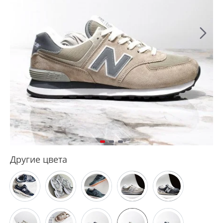
Другие цвета