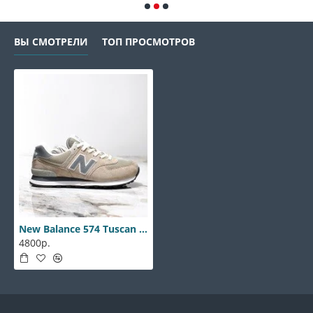
ВЫ СМОТРЕЛИ
ТОП ПРОСМОТРОВ
New Balance 574 Tuscan Premium
4800р.