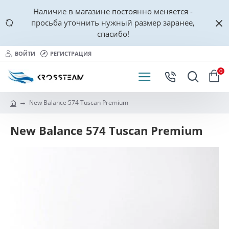
Наличие в магазине постоянно меняется -
просьба уточнить нужный размер заранее,
спасибо!
ВОЙТИ
РЕГИСТРАЦИЯ
0
New Balance 574 Tuscan Premium
New Balance 574 Tuscan Premium