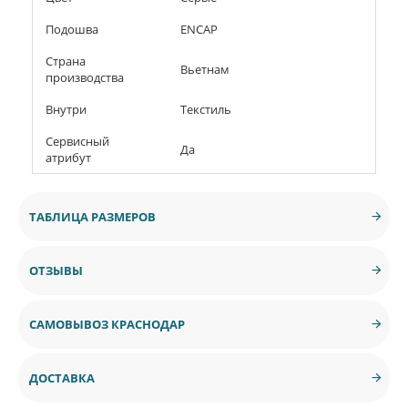
Подошва
ENCAP
Страна
Вьетнам
производства
Внутри
Текстиль
Сервисный
Да
атрибут
ТАБЛИЦА РАЗМЕРОВ
ОТЗЫВЫ
САМОВЫВОЗ КРАСНОДАР
ДОСТАВКА