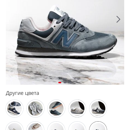
Другие цвета