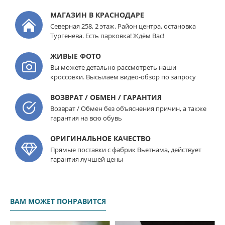
МАГАЗИН В КРАСНОДАРЕ
Северная 258, 2 этаж. Район центра, остановка
Тургенева. Есть парковка! Ждём Вас!
ЖИВЫЕ ФОТО
Вы можете детально рассмотреть наши
кроссовки. Высылаем видео-обзор по запросу
ВОЗВРАТ / ОБМЕН / ГАРАНТИЯ
Возврат / Обмен без объяснения причин, а также
гарантия на всю обувь
ОРИГИНАЛЬНОЕ КАЧЕСТВО
Прямые поставки с фабрик Вьетнама, действует
гарантия лучшей цены
ВАМ МОЖЕТ ПОНРАВИТСЯ