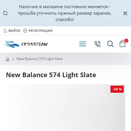
Наличие в магазине постоянно меняется -
просьба уточнить нужный размер заранее,
спасибо!
ВОЙТИ
РЕГИСТРАЦИЯ
0
New Balance 574 Light Slate
New Balance 574 Light Slate
-34 %