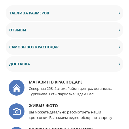
ТАБЛИЦА РАЗМЕРОВ
ОТЗЫВЫ
САМОВЫВОЗ КРАСНОДАР
ДОСТАВКА
МАГАЗИН В КРАСНОДАРЕ
Северная 258, 2 этаж. Район центра, остановка
Тургенева. Есть парковка! Ждём Вас!
ЖИВЫЕ ФОТО
Вы можете детально рассмотреть наши
кроссовки. Высылаем видео-обзор по запросу