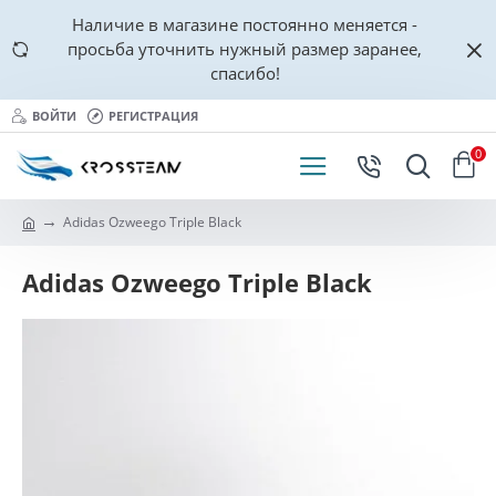
Наличие в магазине постоянно меняется -
просьба уточнить нужный размер заранее,
спасибо!
ВОЙТИ
РЕГИСТРАЦИЯ
0
Adidas Ozweego Triple Black
Adidas Ozweego Triple Black