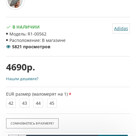
В НАЛИЧИИ
Adidas
Модель:
R1-00562
Расположение:
В магазине
5821 просмотров
4690р.
Нашли дешевле?
EUR размер (маломерят на 1)
42
43
44
45
СОМНЕВАЕТЕСЬ В РАЗМЕРЕ?