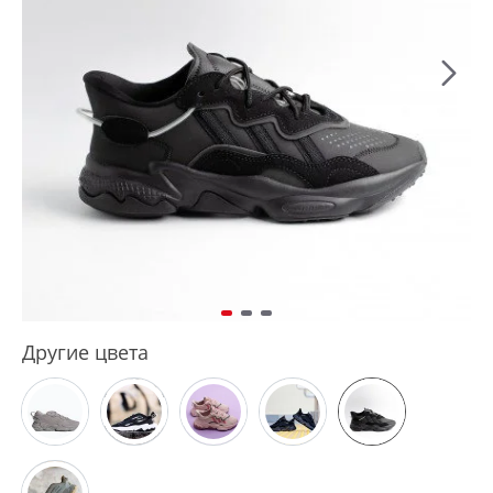
Другие цвета