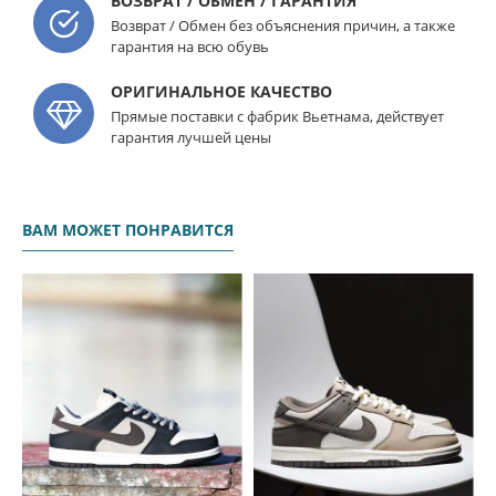
ВОЗВРАТ / ОБМЕН / ГАРАНТИЯ
Возврат / Обмен без объяснения причин, а также
гарантия на всю обувь
ОРИГИНАЛЬНОЕ КАЧЕСТВО
Прямые поставки с фабрик Вьетнама, действует
гарантия лучшей цены
ВАМ МОЖЕТ ПОНРАВИТСЯ