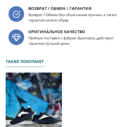
ВОЗВРАТ / ОБМЕН / ГАРАНТИЯ
Возврат / Обмен без объяснения причин, а также
гарантия на всю обувь
ОРИГИНАЛЬНОЕ КАЧЕСТВО
Прямые поставки с фабрик Вьетнама, действует
гарантия лучшей цены
ТАКЖЕ ПОКУПАЮТ