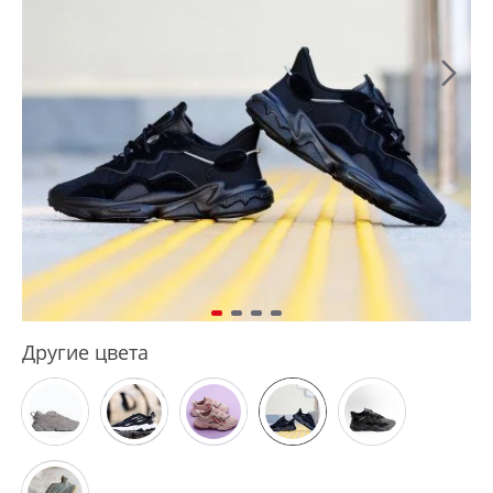
Другие цвета