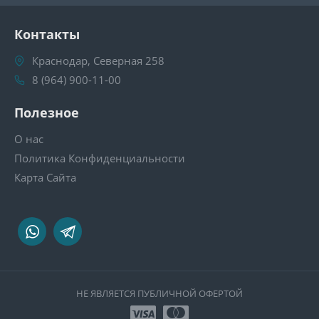
Контакты
Краснодар, Северная 258
8 (964) 900-11-00
Полезное
О нас
Политика Конфиденциальности
Карта Сайта
НЕ ЯВЛЯЕТСЯ ПУБЛИЧНОЙ ОФЕРТОЙ