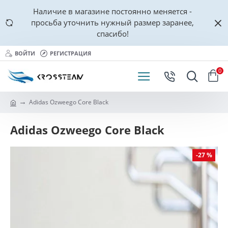
Наличие в магазине постоянно меняется -
просьба уточнить нужный размер заранее,
спасибо!
ВОЙТИ
РЕГИСТРАЦИЯ
0
Adidas Ozweego Core Black
Adidas Ozweego Core Black
-27 %