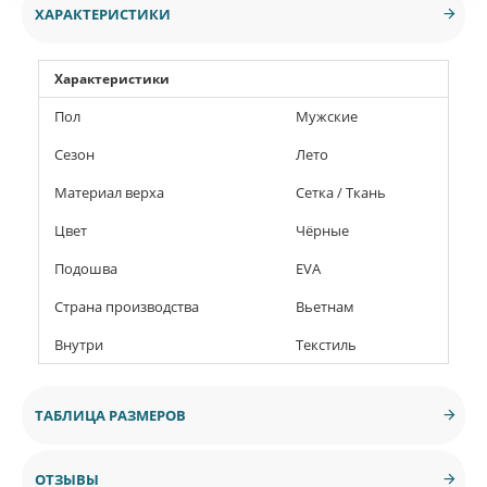
ХАРАКТЕРИСТИКИ
Характеристики
Пол
Мужские
Сезон
Лето
Материал верха
Сетка / Ткань
Цвет
Чёрные
Подошва
EVA
Страна производства
Вьетнам
Внутри
Текстиль
ТАБЛИЦА РАЗМЕРОВ
ОТЗЫВЫ