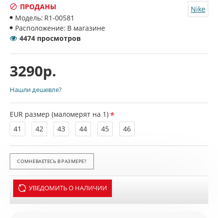
ПРОДАНЫ
Nike
Модель:
R1-00581
Расположение:
В магазине
4474 просмотров
3290р.
Нашли дешевле?
EUR размер (маломерят на 1)
41
42
43
44
45
46
СОМНЕВАЕТЕСЬ В РАЗМЕРЕ?
УВЕДОМИТЬ О НАЛИЧИИ