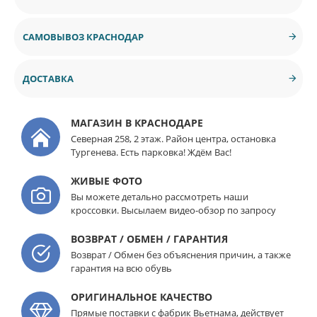
САМОВЫВОЗ КРАСНОДАР
ДОСТАВКА
МАГАЗИН В КРАСНОДАРЕ
Северная 258, 2 этаж. Район центра, остановка
Тургенева. Есть парковка! Ждём Вас!
ЖИВЫЕ ФОТО
Вы можете детально рассмотреть наши
кроссовки. Высылаем видео-обзор по запросу
ВОЗВРАТ / ОБМЕН / ГАРАНТИЯ
Возврат / Обмен без объяснения причин, а также
гарантия на всю обувь
ОРИГИНАЛЬНОЕ КАЧЕСТВО
Прямые поставки с фабрик Вьетнама, действует