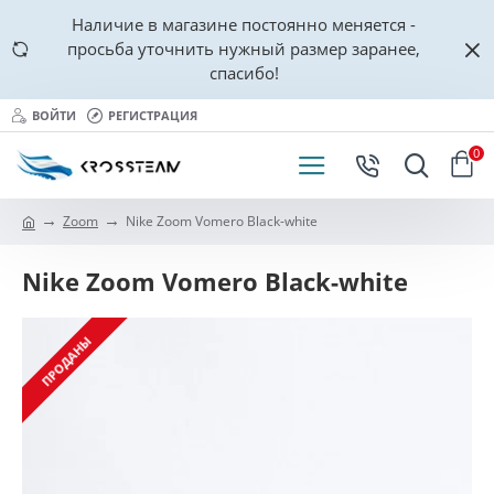
Наличие в магазине постоянно меняется -
просьба уточнить нужный размер заранее,
спасибо!
ВОЙТИ
РЕГИСТРАЦИЯ
0
Zoom
Nike Zoom Vomero Black-white
Nike Zoom Vomero Black-white
ПРОДАНЫ