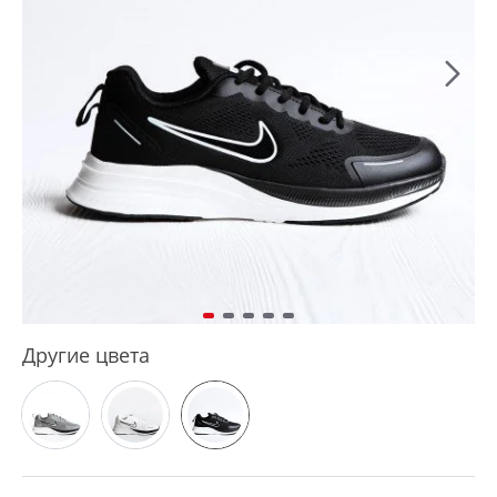
Другие цвета