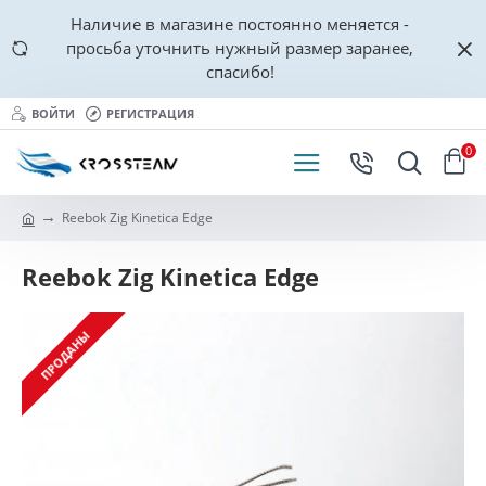
Наличие в магазине постоянно меняется -
просьба уточнить нужный размер заранее,
спасибо!
ВОЙТИ
РЕГИСТРАЦИЯ
0
Reebok Zig Kinetica Edge
Reebok Zig Kinetica Edge
ПРОДАНЫ