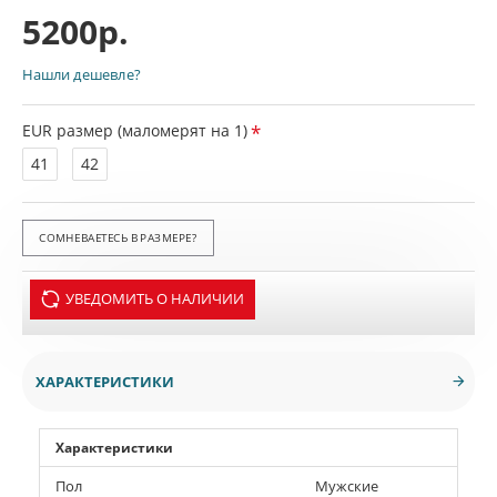
5200р.
Нашли дешевле?
EUR размер (маломерят на 1)
41
42
СОМНЕВАЕТЕСЬ В РАЗМЕРЕ?
УВЕДОМИТЬ О НАЛИЧИИ
ХАРАКТЕРИСТИКИ
Характеристики
Пол
Мужские