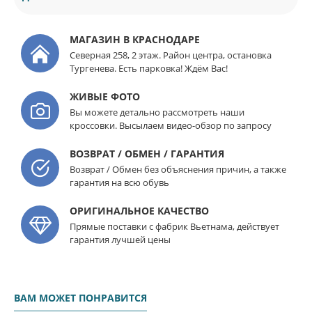
МАГАЗИН В КРАСНОДАРЕ
Северная 258, 2 этаж. Район центра, остановка
Тургенева. Есть парковка! Ждём Вас!
ЖИВЫЕ ФОТО
Вы можете детально рассмотреть наши
кроссовки. Высылаем видео-обзор по запросу
ВОЗВРАТ / ОБМЕН / ГАРАНТИЯ
Возврат / Обмен без объяснения причин, а также
гарантия на всю обувь
ОРИГИНАЛЬНОЕ КАЧЕСТВО
Прямые поставки с фабрик Вьетнама, действует
гарантия лучшей цены
ВАМ МОЖЕТ ПОНРАВИТСЯ