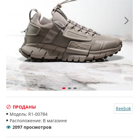
ПРОДАНЫ
Reebok
Модель:
R1-00784
Расположение:
В магазине
2097 просмотров