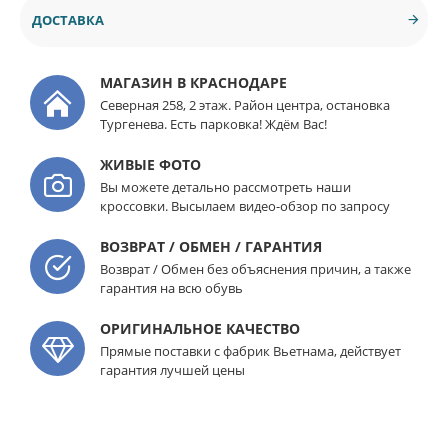
ДОСТАВКА
МАГАЗИН В КРАСНОДАРЕ
Северная 258, 2 этаж. Район центра, остановка
Тургенева. Есть парковка! Ждём Вас!
ЖИВЫЕ ФОТО
Вы можете детально рассмотреть наши
кроссовки. Высылаем видео-обзор по запросу
ВОЗВРАТ / ОБМЕН / ГАРАНТИЯ
Возврат / Обмен без объяснения причин, а также
гарантия на всю обувь
ОРИГИНАЛЬНОЕ КАЧЕСТВО
Прямые поставки с фабрик Вьетнама, действует
гарантия лучшей цены