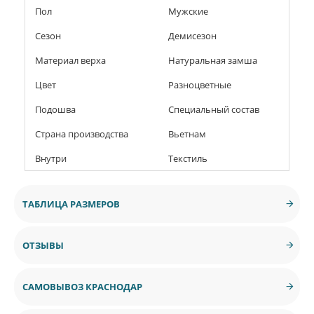
Пол
Мужские
Сезон
Демисезон
Материал верха
Натуральная замша
Цвет
Разноцветные
Подошва
Специальный состав
Страна производства
Вьетнам
Внутри
Текстиль
ТАБЛИЦА РАЗМЕРОВ
ОТЗЫВЫ
САМОВЫВОЗ КРАСНОДАР