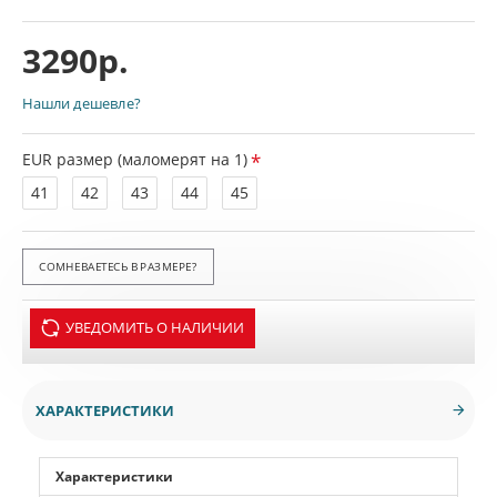
3290р.
Нашли дешевле?
EUR размер (маломерят на 1)
41
42
43
44
45
СОМНЕВАЕТЕСЬ В РАЗМЕРЕ?
УВЕДОМИТЬ О НАЛИЧИИ
ХАРАКТЕРИСТИКИ
Характеристики