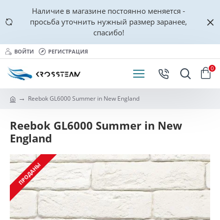
Наличие в магазине постоянно меняется -
просьба уточнить нужный размер заранее,
спасибо!
ВОЙТИ
РЕГИСТРАЦИЯ
0
Reebok GL6000 Summer in New England
Reebok GL6000 Summer in New
England
ПРОДАНЫ