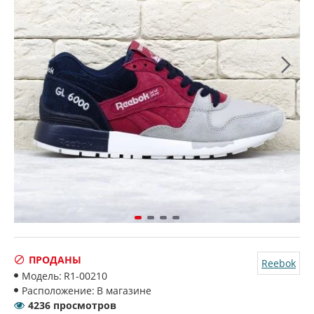
ПРОДАНЫ
Reebok
Модель:
R1-00210
Расположение:
В магазине
4236 просмотров