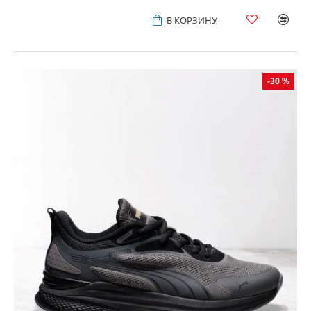
В КОРЗИНУ
-30 %