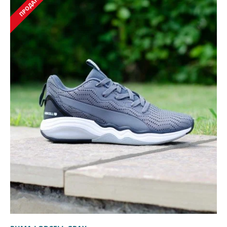
ПРОДАНЫ