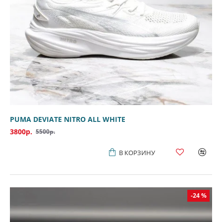
PUMA DEVIATE NITRO ALL WHITE
3800р.
5500р.
В КОРЗИНУ
-24 %