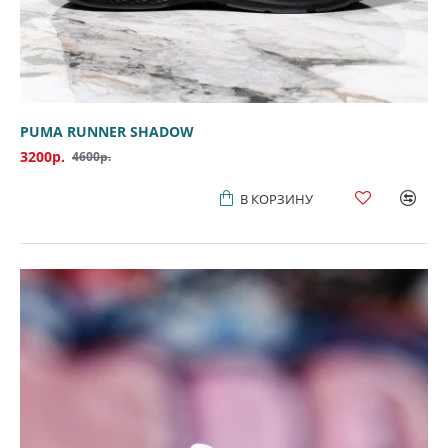
PUMA RUNNER SHADOW
3200р.
4600р.
В КОРЗИНУ