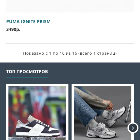
PUMA IGNITE PRISM
3490р.
Показано с 1 по 16 из 16 (всего 1 страниц)
ТОП ПРОСМОТРОВ