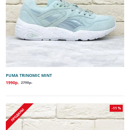
PUMA TRINOMIC MINT
1990р.
2790р.
-11 %
ПРОДАНЫ