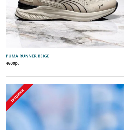
PUMA RUNNER BEIGE
4600р.
ПРОДАНЫ