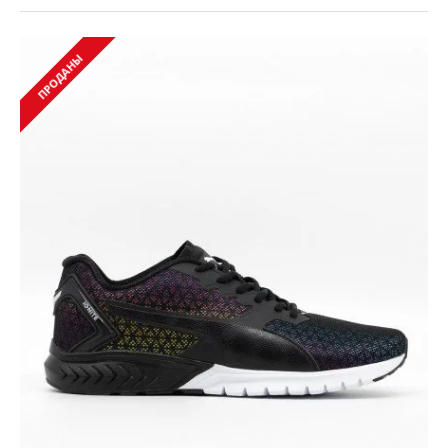
ПРОДАНЫ