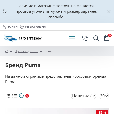
Наличие в магазине постоянно меняется -
просьба уточнить нужный размер заранее,
спасибо!
ВОЙТИ
РЕГИСТРАЦИЯ
0
Производитель
Puma
Бренд Puma
На данной странице представлены кроссовки бренда
Puma.
0
-35 %