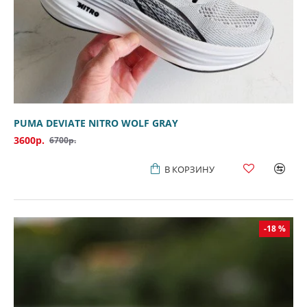
PUMA DEVIATE NITRO WOLF GRAY
3600р.
6700р.
В КОРЗИНУ
-18 %