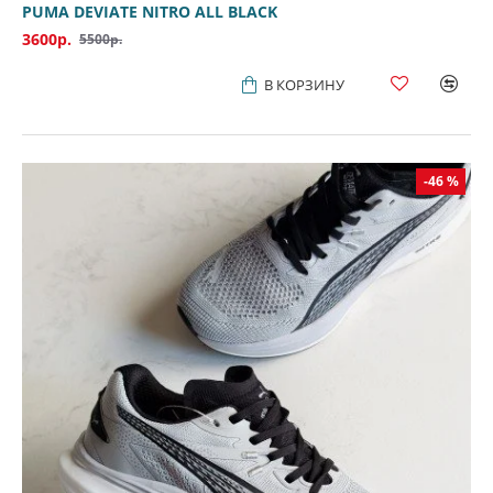
PUMA DEVIATE NITRO ALL BLACK
3600р.
5500р.
В КОРЗИНУ
-46 %