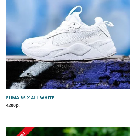
PUMA RS-X ALL WHITE
4200р.