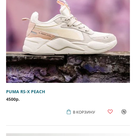
PUMA RS-X PEACH
4500р.
В КОРЗИНУ