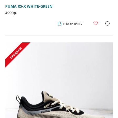
PUMA RS-X WHITE-GREEN
4990р.
В КОРЗИНУ
ПРОДАНЫ