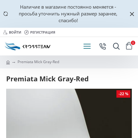
Наличие в магазине постоянно меняется -
просьба уточнить нужный размер заранее,
спасибо!
ВОЙТИ
РЕГИСТРАЦИЯ
0
Premiata Mick Gray-Red
Premiata Mick Gray-Red
-22 %