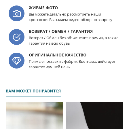
ЖИВЫЕ ФОТО
Вы можете детально рассмотреть наши
кроссовки. Высылаем видео-обзор по запросу
ВОЗВРАТ / ОБМЕН / ГАРАНТИЯ
Возврат / Обмен без объяснения причин, а также
гарантия на всю обувь
ОРИГИНАЛЬНОЕ КАЧЕСТВО
Прямые поставки с фабрик Вьетнама, действует
гарантия лучшей цены
ВАМ МОЖЕТ ПОНРАВИТСЯ