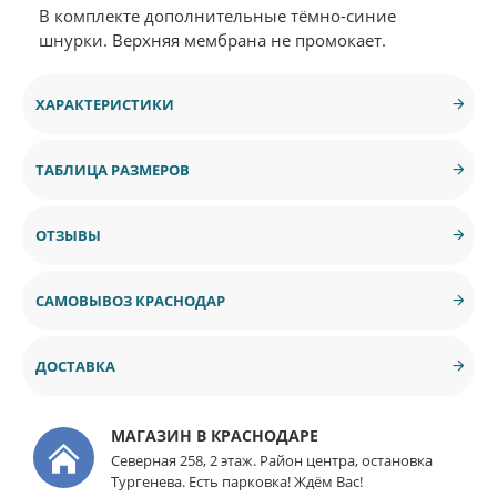
В комплекте дополнительные тёмно-синие
шнурки. Верхняя мембрана не промокает.
ХАРАКТЕРИСТИКИ
ТАБЛИЦА РАЗМЕРОВ
ОТЗЫВЫ
САМОВЫВОЗ КРАСНОДАР
ДОСТАВКА
МАГАЗИН В КРАСНОДАРЕ
Северная 258, 2 этаж. Район центра, остановка
Тургенева. Есть парковка! Ждём Вас!