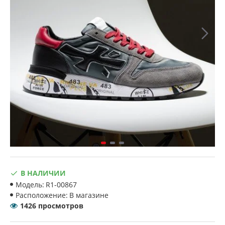
В НАЛИЧИИ
Модель:
R1-00867
Расположение:
В магазине
1426 просмотров