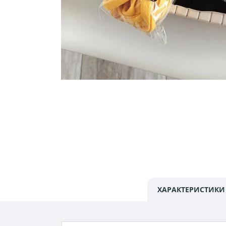
ХАРАКТЕРИСТИКИ