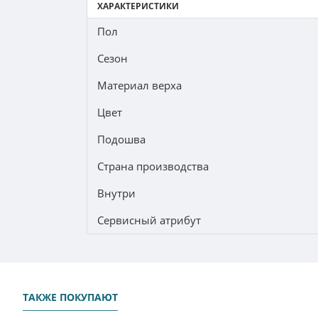
ХАРАКТЕРИСТИКИ
Пол
Сезон
Материал верха
Цвет
Подошва
Страна производства
Внутри
Сервисный атрибут
ТАКЖЕ ПОКУПАЮТ