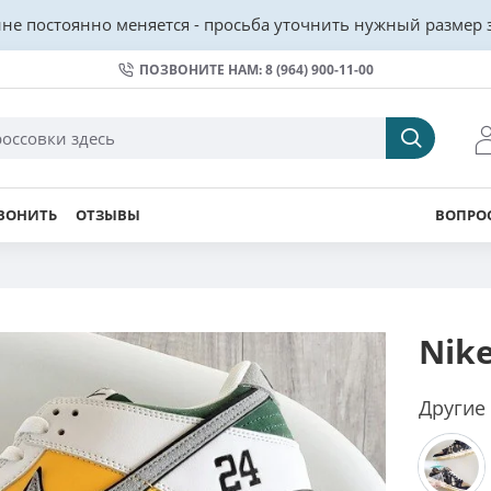
не постоянно меняется - просьба уточнить нужный размер з
ПОЗВОНИТЕ НАМ: 8 (964) 900-11-00
ВОНИТЬ
ОТЗЫВЫ
ВОПРОС
Nik
Другие