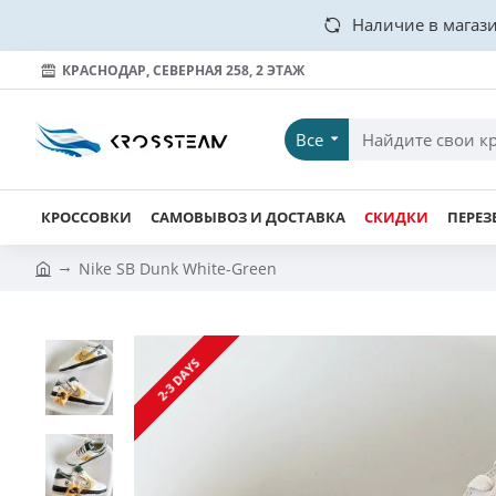
Наличие в магази
КРАСНОДАР, СЕВЕРНАЯ 258, 2 ЭТАЖ
Все
КРОССОВКИ
САМОВЫВОЗ И ДОСТАВКА
СКИДКИ
ПЕРЕЗ
Nike SB Dunk White-Green
2-3 DAYS