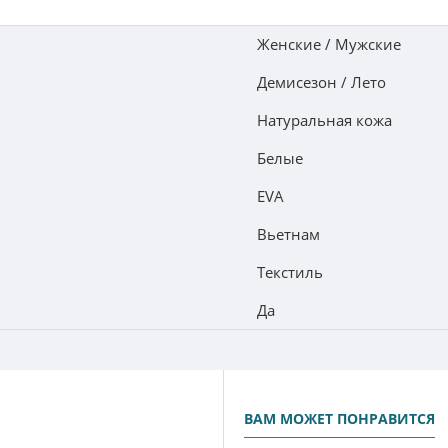
Женские / Мужские
Демисезон / Лето
Натуральная кожа
Белые
EVA
Вьетнам
Текстиль
Да
ВАМ МОЖЕТ ПОНРАВИТСЯ