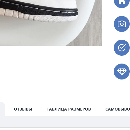
ОТЗЫВЫ
ТАБЛИЦА РАЗМЕРОВ
САМОВЫВО