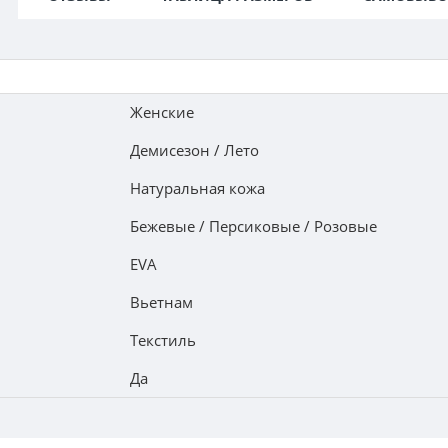
Женские
Демисезон / Лето
Натуральная кожа
Бежевые / Персиковые / Розовые
EVA
Вьетнам
Текстиль
Да