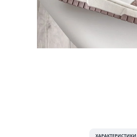
ХАРАКТЕРИСТИКИ