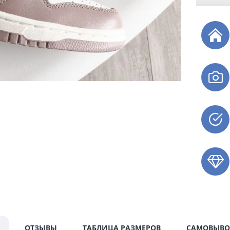
ОТЗЫВЫ
ТАБЛИЦА РАЗМЕРОВ
САМОВЫВО