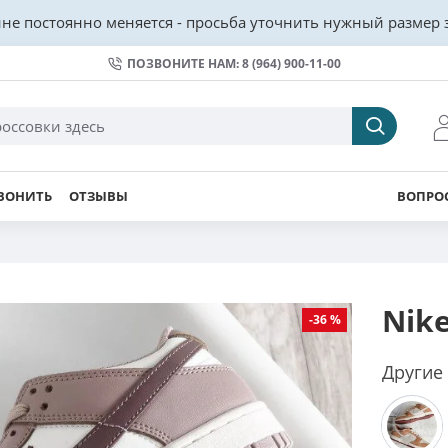
не постоянно меняется - просьба уточнить нужный размер з
ПОЗВОНИТЕ НАМ: 8 (964) 900-11-00
ВОНИТЬ
ОТЗЫВЫ
ВОПРОС
Nik
-36 %
Другие