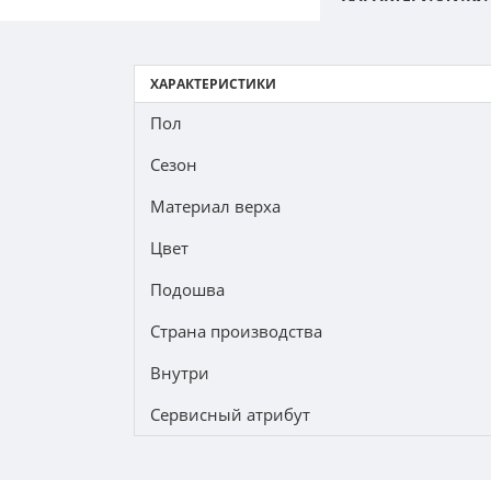
ХАРАКТЕРИСТИКИ
Пол
Сезон
Материал верха
Цвет
Подошва
Страна производства
Внутри
Сервисный атрибут