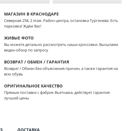
МАГАЗИН В КРАСНОДАРЕ
Северная 258, 2 этаж. Район центра, остановка Тургенева. Есть
парковка! Ждём Вас!
ЖИВЫЕ ФОТО
Вы можете детально рассмотреть наши кроссовки. Высылаем
видео-обзор по запросу
ВОЗВРАТ / ОБМЕН / ГАРАНТИЯ
Возврат / Обмен без объяснения причин, а также гарантия на
всю обувь
ОРИГИНАЛЬНОЕ КАЧЕСТВО
Прямые поставки с фабрик Вьетнама, действует гарантия
лучшей цены
З
ДОСТАВКА