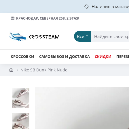
Наличие в магази
КРАСНОДАР, СЕВЕРНАЯ 258, 2 ЭТАЖ
Все
КРОССОВКИ
САМОВЫВОЗ И ДОСТАВКА
СКИДКИ
ПЕРЕЗ
Nike SB Dunk Pink Nude