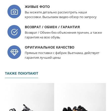
ЖИВЫЕ ФОТО
Вы можете детально рассмотреть наши
кроссовки. Высылаем видео-обзор по запросу
ВОЗВРАТ / ОБМЕН / ГАРАНТИЯ
Возврат / Обмен без объяснения причин, а также
гарантия на всю обувь
ОРИГИНАЛЬНОЕ КАЧЕСТВО
Прямые поставки с фабрик Вьетнама, действует
гарантия лучшей цены
ТАКЖЕ ПОКУПАЮТ