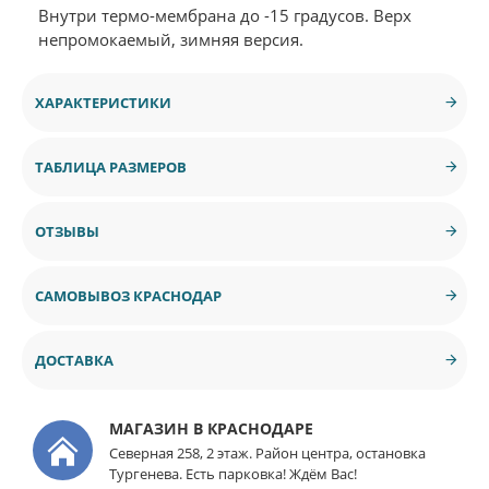
Внутри термо-мембрана до -15 градусов. Верх
непромокаемый, зимняя версия.
ХАРАКТЕРИСТИКИ
ТАБЛИЦА РАЗМЕРОВ
ОТЗЫВЫ
САМОВЫВОЗ КРАСНОДАР
ДОСТАВКА
МАГАЗИН В КРАСНОДАРЕ
Северная 258, 2 этаж. Район центра, остановка
Тургенева. Есть парковка! Ждём Вас!