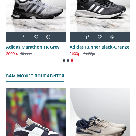
Adidas Marathon TR Grey
Adidas Runner Black-Orange
2600р.
2600р.
4200р.
4200р.
ВАМ МОЖЕТ ПОНРАВИТСЯ