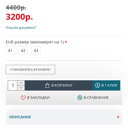
4400р.
3200р.
Нашли дешевле?
EUR размер (маломерят на 1)
41
42
43
СОМНЕВАЕТЕСЬ В РАЗМЕРЕ?
В КОРЗИНУ
В 1 КЛИК
В ЗАКЛАДКИ
В СРАВНЕНИЕ
ОПИСАНИЕ