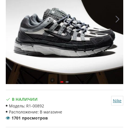
В НАЛИЧИИ
Nike
Модель:
R1-00892
Расположение:
В магазине
1701 просмотров