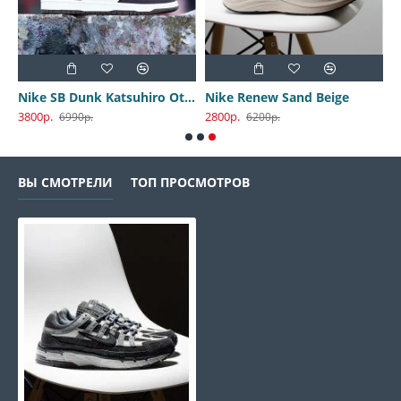
Nike SB Dunk Katsuhiro Otomo
Nike Renew Sand Beige
3800р.
2800р.
6990р.
6200р.
ВЫ СМОТРЕЛИ
ТОП ПРОСМОТРОВ