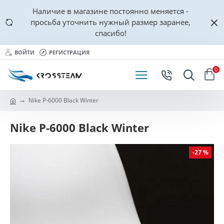
Наличие в магазине постоянно меняется -
просьба уточнить нужный размер заранее,
спасибо!
ВОЙТИ
РЕГИСТРАЦИЯ
0
Nike P-6000 Black Winter
Nike P-6000 Black Winter
-27 %