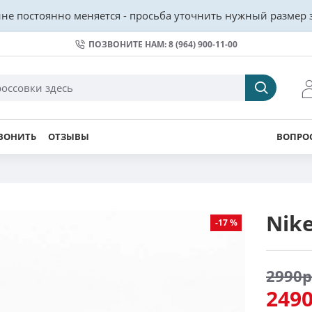
не постоянно меняется - просьба уточнить нужный размер з
ПОЗВОНИТЕ НАМ: 8 (964) 900-11-00
ВОНИТЬ
ОТЗЫВЫ
ВОПРОС
Nike
-17 %
2990р
2490