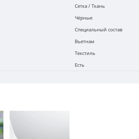
Сетка / Ткань
Чёрные
Специальный состав
Вьетнам
Текстиль
Есть