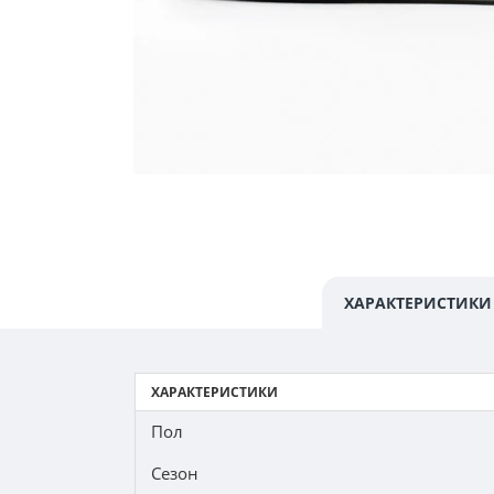
ХАРАКТЕРИСТИКИ
ХАРАКТЕРИСТИКИ
Пол
Сезон