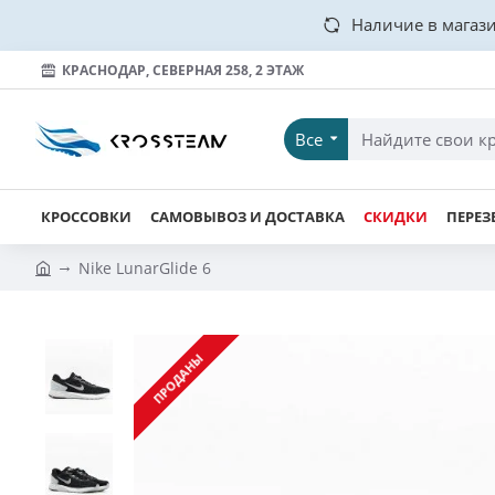
Наличие в магази
КРАСНОДАР, СЕВЕРНАЯ 258, 2 ЭТАЖ
Все
КРОССОВКИ
САМОВЫВОЗ И ДОСТАВКА
СКИДКИ
ПЕРЕЗ
Nike LunarGlide 6
ПРОДАНЫ