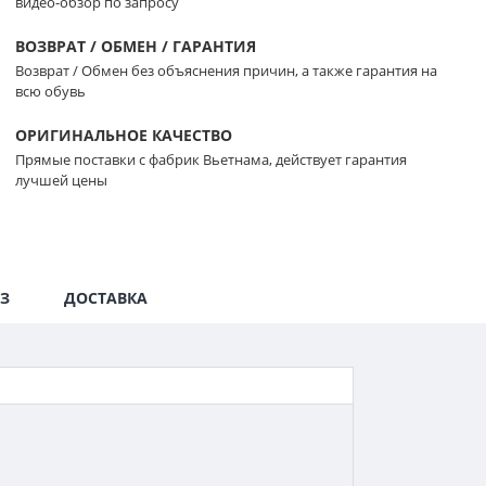
видео-обзор по запросу
ВОЗВРАТ / ОБМЕН / ГАРАНТИЯ
Возврат / Обмен без объяснения причин, а также гарантия на
всю обувь
ОРИГИНАЛЬНОЕ КАЧЕСТВО
Прямые поставки с фабрик Вьетнама, действует гарантия
лучшей цены
З
ДОСТАВКА