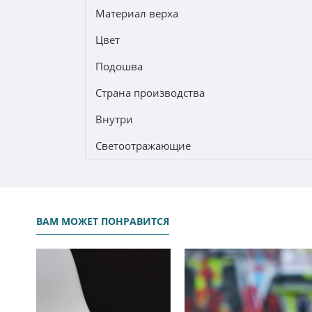
Материал верха
Цвет
Подошва
Страна производства
Внутри
Светоотражающие
ВАМ МОЖЕТ ПОНРАВИТСЯ