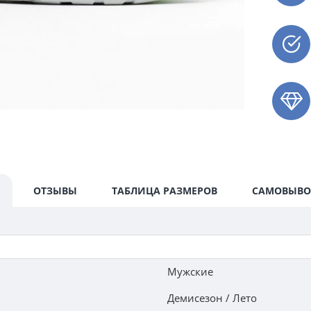
ОТЗЫВЫ
ТАБЛИЦА РАЗМЕРОВ
САМОВЫВО
Мужские
Демисезон / Лето