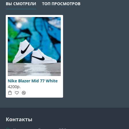
ВЫ СМОТРЕЛИ
ТОП ПРОСМОТРОВ
Nike Blazer Mid 77 White
4200р.
Контакты