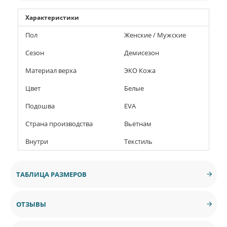
Характеристики
Пол
Женские / Мужские
Сезон
Демисезон
Материал верха
ЭКО Кожа
Цвет
Белые
Подошва
EVA
Страна производства
Вьетнам
Внутри
Текстиль
ТАБЛИЦА РАЗМЕРОВ
ОТЗЫВЫ