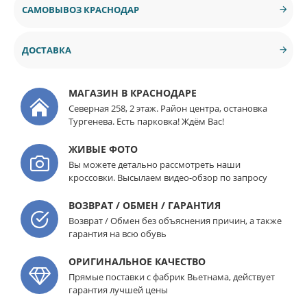
САМОВЫВОЗ КРАСНОДАР
ДОСТАВКА
МАГАЗИН В КРАСНОДАРЕ
Северная 258, 2 этаж. Район центра, остановка
Тургенева. Есть парковка! Ждём Вас!
ЖИВЫЕ ФОТО
Вы можете детально рассмотреть наши
кроссовки. Высылаем видео-обзор по запросу
ВОЗВРАТ / ОБМЕН / ГАРАНТИЯ
Возврат / Обмен без объяснения причин, а также
гарантия на всю обувь
ОРИГИНАЛЬНОЕ КАЧЕСТВО
Прямые поставки с фабрик Вьетнама, действует
гарантия лучшей цены