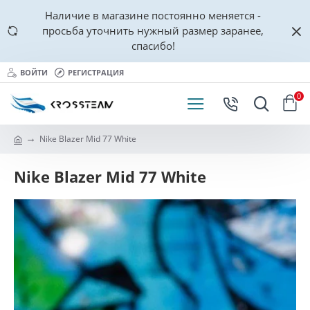
Наличие в магазине постоянно меняется -
просьба уточнить нужный размер заранее,
спасибо!
ВОЙТИ
РЕГИСТРАЦИЯ
0
Nike Blazer Mid 77 White
Nike Blazer Mid 77 White