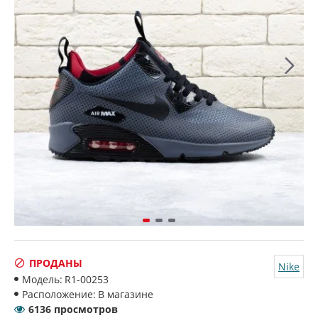
ПРОДАНЫ
Nike
Модель:
R1-00253
Расположение:
В магазине
6136 просмотров