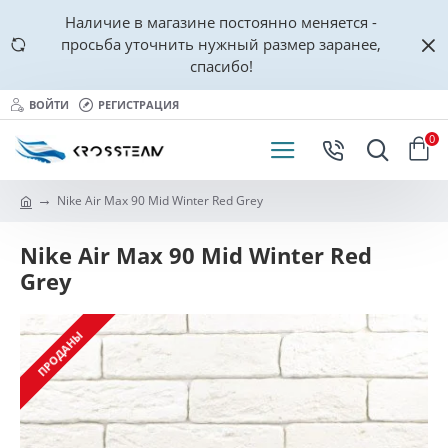
Наличие в магазине постоянно меняется -
просьба уточнить нужный размер заранее,
спасибо!
ВОЙТИ
РЕГИСТРАЦИЯ
0
Nike Air Max 90 Mid Winter Red Grey
Nike Air Max 90 Mid Winter Red
Grey
ПРОДАНЫ