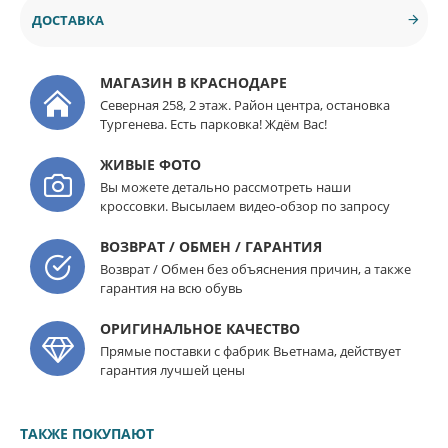
ДОСТАВКА
МАГАЗИН В КРАСНОДАРЕ
Северная 258, 2 этаж. Район центра, остановка
Тургенева. Есть парковка! Ждём Вас!
ЖИВЫЕ ФОТО
Вы можете детально рассмотреть наши
кроссовки. Высылаем видео-обзор по запросу
ВОЗВРАТ / ОБМЕН / ГАРАНТИЯ
Возврат / Обмен без объяснения причин, а также
гарантия на всю обувь
ОРИГИНАЛЬНОЕ КАЧЕСТВО
Прямые поставки с фабрик Вьетнама, действует
гарантия лучшей цены
ТАКЖЕ ПОКУПАЮТ