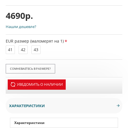
4690р.
Нашли дешевле?
EUR размер (маломерят на 1)
41
42
43
СОМНЕВАЕТЕСЬ В РАЗМЕРЕ?
УВЕДОМИТЬ О НАЛИЧИИ
ХАРАКТЕРИСТИКИ
Характеристики