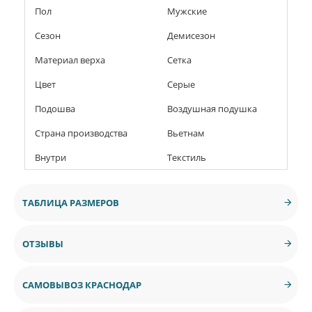
Пол
Мужские
Сезон
Демисезон
Материал верха
Сетка
Цвет
Серые
Подошва
Воздушная подушка
Страна производства
Вьетнам
Внутри
Текстиль
ТАБЛИЦА РАЗМЕРОВ
ОТЗЫВЫ
САМОВЫВОЗ КРАСНОДАР