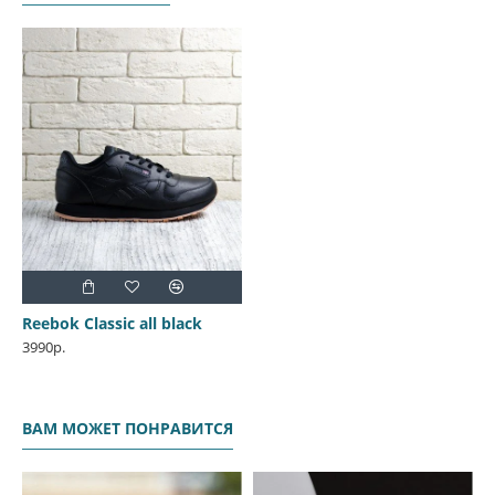
Reebok Classic all black
3990р.
ВАМ МОЖЕТ ПОНРАВИТСЯ