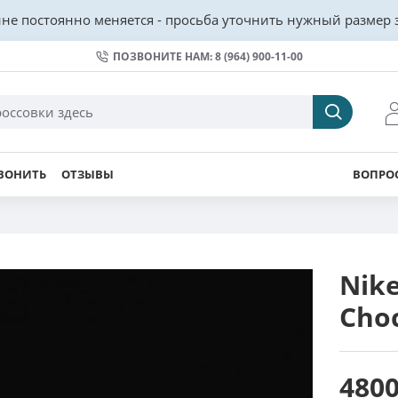
не постоянно меняется - просьба уточнить нужный размер з
ПОЗВОНИТЕ НАМ: 8 (964) 900-11-00
ВОНИТЬ
ОТЗЫВЫ
ВОПРОС
Nike
Cho
4800