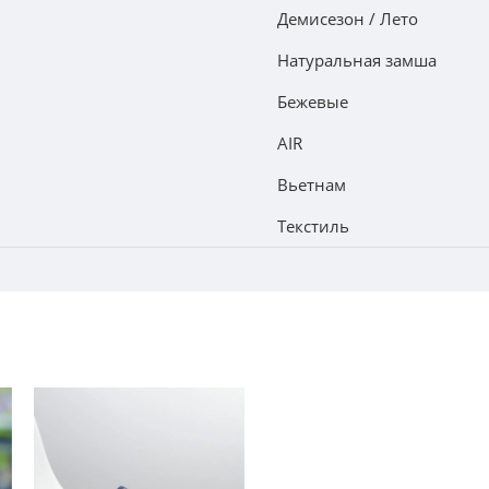
Демисезон / Лето
Натуральная замша
Бежевые
AIR
Вьетнам
Текстиль