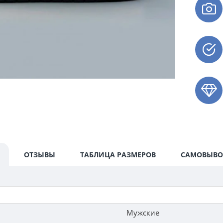
ОТЗЫВЫ
ТАБЛИЦА РАЗМЕРОВ
САМОВЫВО
Мужские