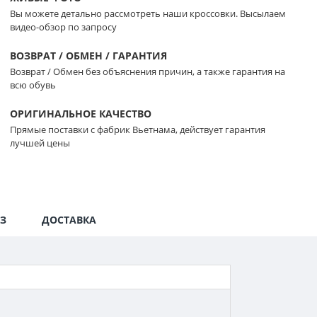
Вы можете детально рассмотреть наши кроссовки. Высылаем
видео-обзор по запросу
ВОЗВРАТ / ОБМЕН / ГАРАНТИЯ
Возврат / Обмен без объяснения причин, а также гарантия на
всю обувь
ОРИГИНАЛЬНОЕ КАЧЕСТВО
Прямые поставки с фабрик Вьетнама, действует гарантия
лучшей цены
З
ДОСТАВКА