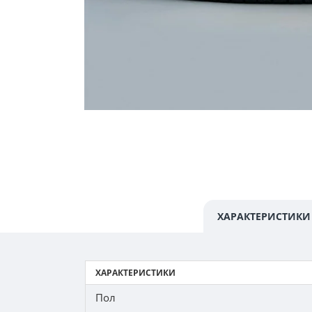
ХАРАКТЕРИСТИКИ
ХАРАКТЕРИСТИКИ
Пол