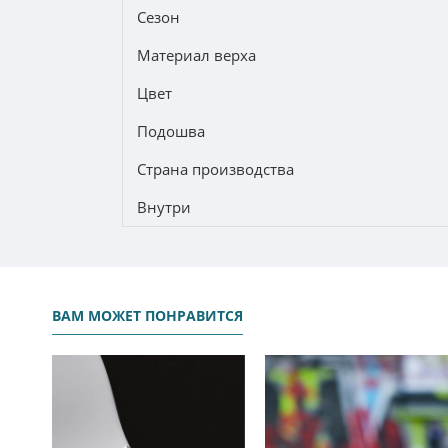
Сезон
Материал верха
Цвет
Подошва
Страна производства
Внутри
ВАМ МОЖЕТ ПОНРАВИТСЯ