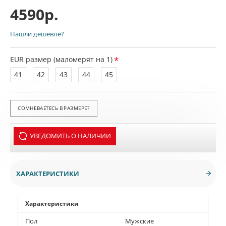
4590р.
Нашли дешевле?
EUR размер (маломерят на 1)
41
42
43
44
45
СОМНЕВАЕТЕСЬ В РАЗМЕРЕ?
УВЕДОМИТЬ О НАЛИЧИИ
ХАРАКТЕРИСТИКИ
Характеристики
Пол
Мужские