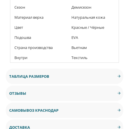
Сезон
Демисезон
Материал верха
Натуральная кожа
Цвет
Красные / Чёрные
Подошва
EVA
Страна производства
Вьетнам
Внутри
Текстиль
ТАБЛИЦА РАЗМЕРОВ
ОТЗЫВЫ
САМОВЫВОЗ КРАСНОДАР
ДОСТАВКА