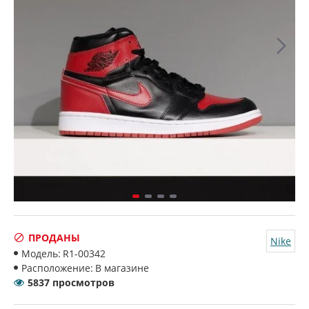
ПРОДАНЫ
Nike
Модель:
R1-00342
Расположение:
В магазине
5837 просмотров