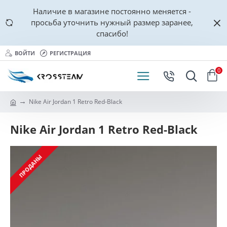
Наличие в магазине постоянно меняется -
просьба уточнить нужный размер заранее,
спасибо!
ВОЙТИ
РЕГИСТРАЦИЯ
0
Nike Air Jordan 1 Retro Red-Black
Nike Air Jordan 1 Retro Red-Black
ПРОДАНЫ