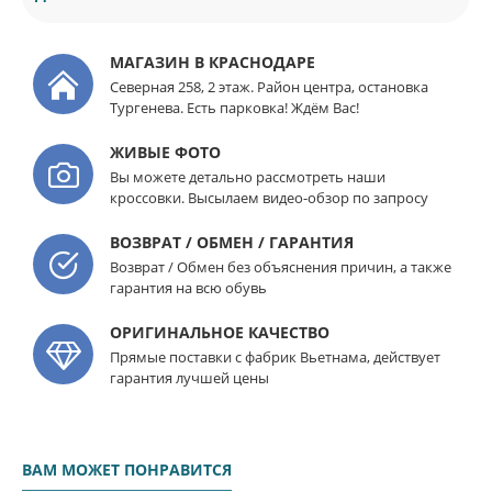
МАГАЗИН В КРАСНОДАРЕ
Северная 258, 2 этаж. Район центра, остановка
Тургенева. Есть парковка! Ждём Вас!
ЖИВЫЕ ФОТО
Вы можете детально рассмотреть наши
кроссовки. Высылаем видео-обзор по запросу
ВОЗВРАТ / ОБМЕН / ГАРАНТИЯ
Возврат / Обмен без объяснения причин, а также
гарантия на всю обувь
ОРИГИНАЛЬНОЕ КАЧЕСТВО
Прямые поставки с фабрик Вьетнама, действует
гарантия лучшей цены
ВАМ МОЖЕТ ПОНРАВИТСЯ