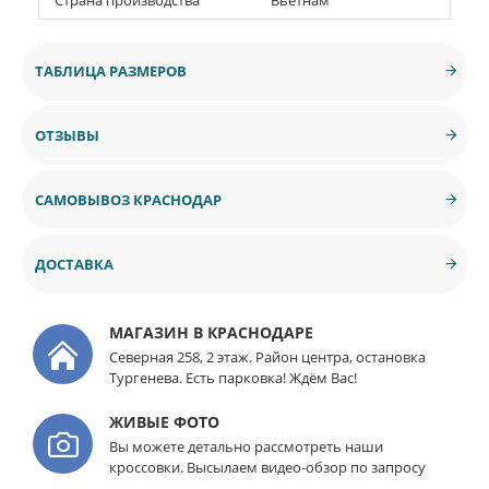
ТАБЛИЦА РАЗМЕРОВ
ОТЗЫВЫ
САМОВЫВОЗ КРАСНОДАР
ДОСТАВКА
МАГАЗИН В КРАСНОДАРЕ
Северная 258, 2 этаж. Район центра, остановка
Тургенева. Есть парковка! Ждём Вас!
ЖИВЫЕ ФОТО
Вы можете детально рассмотреть наши
кроссовки. Высылаем видео-обзор по запросу