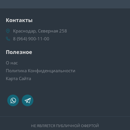
Контакты
Краснодар, Северная 258
8 (964) 900-11-00
Полезное
О нас
Политика Конфиденциальности
Карта Сайта
НЕ ЯВЛЯЕТСЯ ПУБЛИЧНОЙ ОФЕРТОЙ