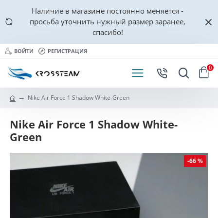
Наличие в магазине постоянно меняется -
просьба уточнить нужный размер заранее,
спасибо!
ВОЙТИ
РЕГИСТРАЦИЯ
0
Nike Air Force 1 Shadow White-Green
Nike Air Force 1 Shadow White-
Green
-66 %