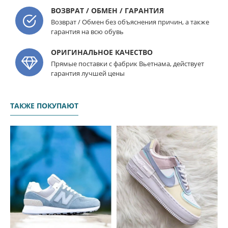
ВОЗВРАТ / ОБМЕН / ГАРАНТИЯ
Возврат / Обмен без объяснения причин, а также
гарантия на всю обувь
ОРИГИНАЛЬНОЕ КАЧЕСТВО
Прямые поставки с фабрик Вьетнама, действует
гарантия лучшей цены
ТАКЖЕ ПОКУПАЮТ