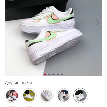
Другие цвета