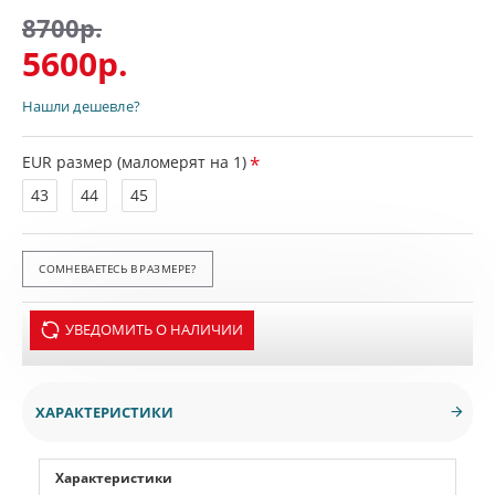
8700р.
5600р.
Нашли дешевле?
EUR размер (маломерят на 1)
43
44
45
СОМНЕВАЕТЕСЬ В РАЗМЕРЕ?
УВЕДОМИТЬ О НАЛИЧИИ
ХАРАКТЕРИСТИКИ
Характеристики