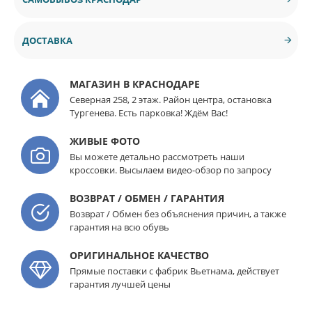
ДОСТАВКА
МАГАЗИН В КРАСНОДАРЕ
Северная 258, 2 этаж. Район центра, остановка
Тургенева. Есть парковка! Ждём Вас!
ЖИВЫЕ ФОТО
Вы можете детально рассмотреть наши
кроссовки. Высылаем видео-обзор по запросу
ВОЗВРАТ / ОБМЕН / ГАРАНТИЯ
Возврат / Обмен без объяснения причин, а также
гарантия на всю обувь
ОРИГИНАЛЬНОЕ КАЧЕСТВО
Прямые поставки с фабрик Вьетнама, действует
гарантия лучшей цены