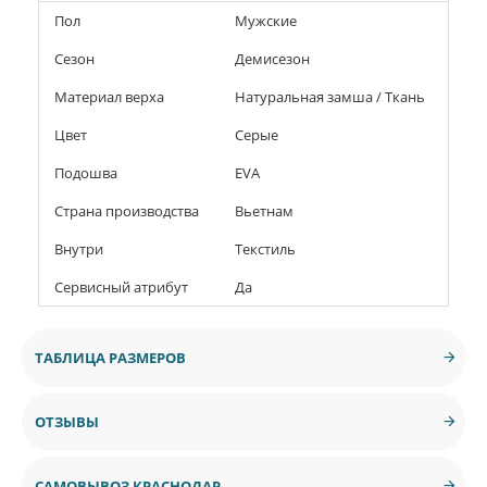
Пол
Мужские
Сезон
Демисезон
Материал верха
Натуральная замша / Ткань
Цвет
Серые
Подошва
EVA
Страна производства
Вьетнам
Внутри
Текстиль
Сервисный атрибут
Да
ТАБЛИЦА РАЗМЕРОВ
ОТЗЫВЫ
САМОВЫВОЗ КРАСНОДАР