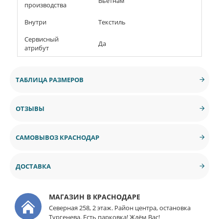
Вьетнам
производства
Внутри
Текстиль
Сервисный
Да
атрибут
ТАБЛИЦА РАЗМЕРОВ
ОТЗЫВЫ
САМОВЫВОЗ КРАСНОДАР
ДОСТАВКА
МАГАЗИН В КРАСНОДАРЕ
Северная 258, 2 этаж. Район центра, остановка
Тургенева. Есть парковка! Ждём Вас!