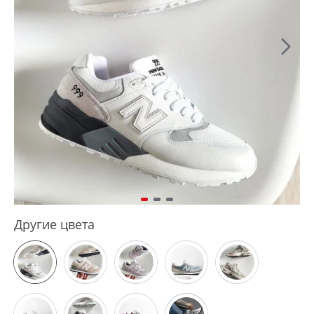
Другие цвета