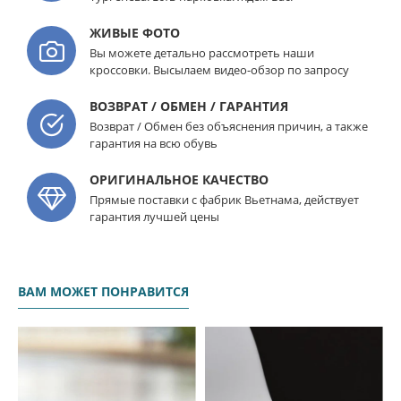
ЖИВЫЕ ФОТО
Вы можете детально рассмотреть наши
кроссовки. Высылаем видео-обзор по запросу
ВОЗВРАТ / ОБМЕН / ГАРАНТИЯ
Возврат / Обмен без объяснения причин, а также
гарантия на всю обувь
ОРИГИНАЛЬНОЕ КАЧЕСТВО
Прямые поставки с фабрик Вьетнама, действует
гарантия лучшей цены
ВАМ МОЖЕТ ПОНРАВИТСЯ