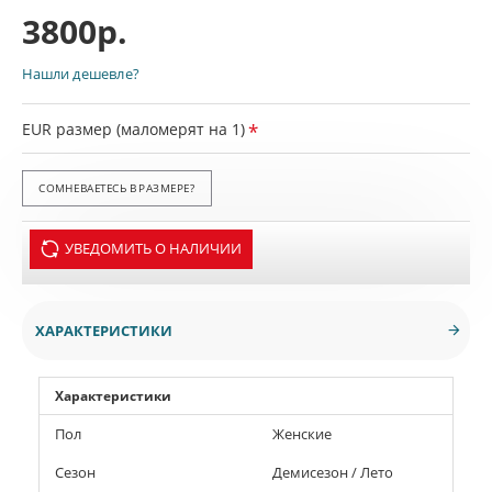
3800р.
Нашли дешевле?
EUR размер (маломерят на 1)
СОМНЕВАЕТЕСЬ В РАЗМЕРЕ?
УВЕДОМИТЬ О НАЛИЧИИ
ХАРАКТЕРИСТИКИ
Характеристики
Пол
Женские
Сезон
Демисезон / Лето