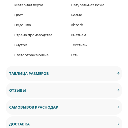
Материал верха
Натуральная кожа
Цвет
Белые
Подошва
Abzorb
Страна производства
Вьетнам
Внутри
Текстиль
Светоотражающие
Есть
ТАБЛИЦА РАЗМЕРОВ
ОТЗЫВЫ
САМОВЫВОЗ КРАСНОДАР
ДОСТАВКА