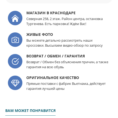
МАГАЗИН В КРАСНОДАРЕ
Северная 258, 2 этаж. Район центра, остановка
Тургенева. Есть парковка! Ждём Вас!
ЖИВЫЕ ФОТО
Вы можете детально рассмотреть наши
кроссовки. Высылаем видео-обзор по запросу
ВОЗВРАТ / ОБМЕН / ГАРАНТИЯ
Возврат / Обмен без объяснения причин, а также
гарантия на всю обувь
ОРИГИНАЛЬНОЕ КАЧЕСТВО
Прямые поставки с фабрик Вьетнама, действует
гарантия лучшей цены
ВАМ МОЖЕТ ПОНРАВИТСЯ