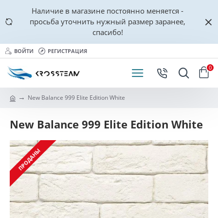
Наличие в магазине постоянно меняется -
просьба уточнить нужный размер заранее,
спасибо!
ВОЙТИ
РЕГИСТРАЦИЯ
0
New Balance 999 Elite Edition White
New Balance 999 Elite Edition White
ПРОДАНЫ