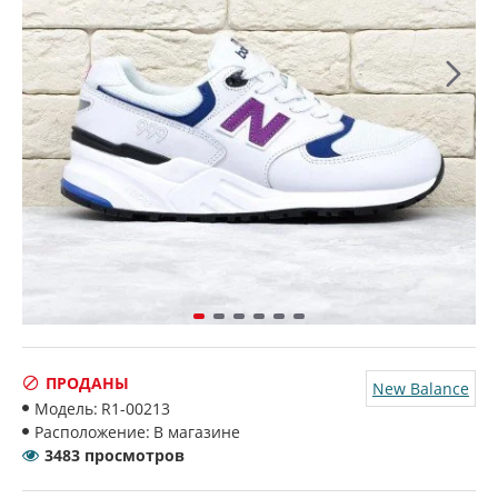
ПРОДАНЫ
New Balance
Модель:
R1-00213
Расположение:
В магазине
3483 просмотров