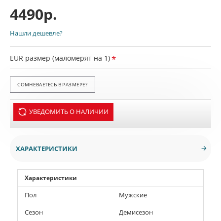
4490р.
Нашли дешевле?
EUR размер (маломерят на 1)
СОМНЕВАЕТЕСЬ В РАЗМЕРЕ?
УВЕДОМИТЬ О НАЛИЧИИ
ХАРАКТЕРИСТИКИ
Характеристики
Пол
Мужские
Сезон
Демисезон