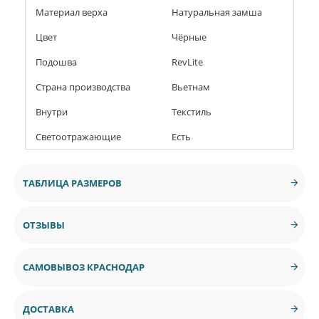
Материал верха
Натуральная замша
Цвет
Чёрные
Подошва
RevLite
Страна производства
Вьетнам
Внутри
Текстиль
Светоотражающие
Есть
ТАБЛИЦА РАЗМЕРОВ
ОТЗЫВЫ
САМОВЫВОЗ КРАСНОДАР
ДОСТАВКА