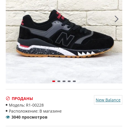
ПРОДАНЫ
New Balance
Модель:
R1-00228
Расположение:
В магазине
3040 просмотров