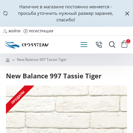
Наличие в магазине постоянно меняется -
просьба уточнить нужный размер заранее,
спасибо!
ВОЙТИ
РЕГИСТРАЦИЯ
0
New Balance 997 Tassie Tiger
New Balance 997 Tassie Tiger
ПРОДАНЫ