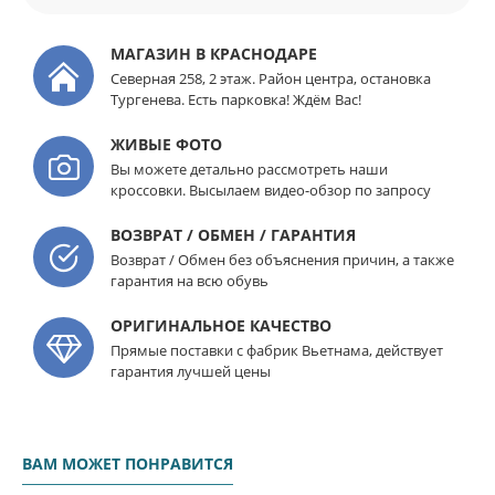
МАГАЗИН В КРАСНОДАРЕ
Северная 258, 2 этаж. Район центра, остановка
Тургенева. Есть парковка! Ждём Вас!
ЖИВЫЕ ФОТО
Вы можете детально рассмотреть наши
кроссовки. Высылаем видео-обзор по запросу
ВОЗВРАТ / ОБМЕН / ГАРАНТИЯ
Возврат / Обмен без объяснения причин, а также
гарантия на всю обувь
ОРИГИНАЛЬНОЕ КАЧЕСТВО
Прямые поставки с фабрик Вьетнама, действует
гарантия лучшей цены
ВАМ МОЖЕТ ПОНРАВИТСЯ