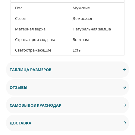
Пол
Мужские
Сезон
Демисезон
Материал верха
Натуральная замша
Страна производства
Вьетнам
Светоотражающие
Есть
ТАБЛИЦА РАЗМЕРОВ
ОТЗЫВЫ
САМОВЫВОЗ КРАСНОДАР
ДОСТАВКА