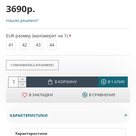
3690р.
Нашли дешевле?
EUR размер (маломерят на 1)
41
42
43
44
СОМНЕВАЕТЕСЬ В РАЗМЕРЕ?
В КОРЗИНУ
В 1 КЛИК
В ЗАКЛАДКИ
В СРАВНЕНИЕ
ХАРАКТЕРИСТИКИ
Характеристики