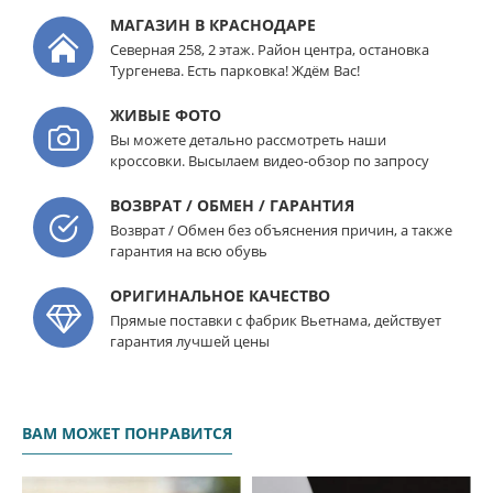
МАГАЗИН В КРАСНОДАРЕ
Северная 258, 2 этаж. Район центра, остановка
Тургенева. Есть парковка! Ждём Вас!
ЖИВЫЕ ФОТО
Вы можете детально рассмотреть наши
кроссовки. Высылаем видео-обзор по запросу
ВОЗВРАТ / ОБМЕН / ГАРАНТИЯ
Возврат / Обмен без объяснения причин, а также
гарантия на всю обувь
ОРИГИНАЛЬНОЕ КАЧЕСТВО
Прямые поставки с фабрик Вьетнама, действует
гарантия лучшей цены
ВАМ МОЖЕТ ПОНРАВИТСЯ