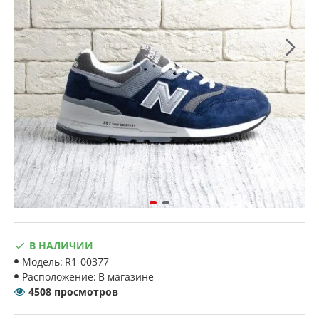
В НАЛИЧИИ
Модель:
R1-00377
Расположение:
В магазине
4508 просмотров