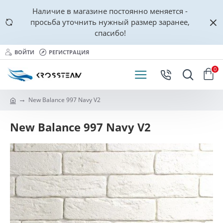
Наличие в магазине постоянно меняется -
просьба уточнить нужный размер заранее,
спасибо!
ВОЙТИ
РЕГИСТРАЦИЯ
0
New Balance 997 Navy V2
New Balance 997 Navy V2