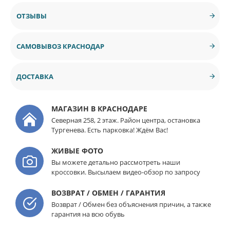
ОТЗЫВЫ
САМОВЫВОЗ КРАСНОДАР
ДОСТАВКА
МАГАЗИН В КРАСНОДАРЕ
Северная 258, 2 этаж. Район центра, остановка
Тургенева. Есть парковка! Ждём Вас!
ЖИВЫЕ ФОТО
Вы можете детально рассмотреть наши
кроссовки. Высылаем видео-обзор по запросу
ВОЗВРАТ / ОБМЕН / ГАРАНТИЯ
Возврат / Обмен без объяснения причин, а также
гарантия на всю обувь