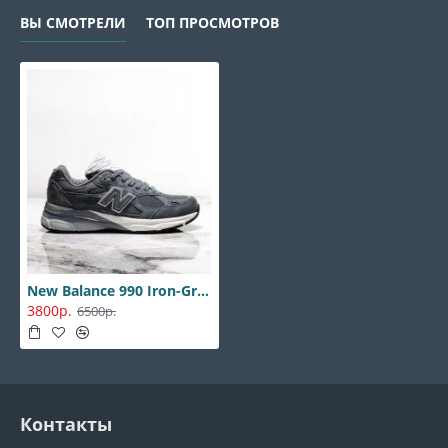
ВЫ СМОТРЕЛИ
ТОП ПРОСМОТРОВ
New Balance 990 Iron-Grey
3800р.
6500р.
Контакты