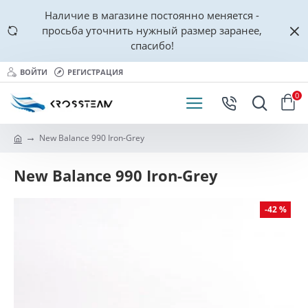
Наличие в магазине постоянно меняется -
просьба уточнить нужный размер заранее,
спасибо!
ВОЙТИ
РЕГИСТРАЦИЯ
0
New Balance 990 Iron-Grey
New Balance 990 Iron-Grey
-42 %