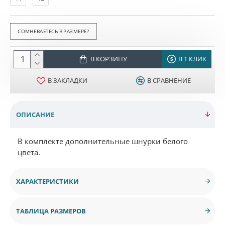
СОМНЕВАЕТЕСЬ В РАЗМЕРЕ?
В КОРЗИНУ
В 1 КЛИК
В ЗАКЛАДКИ
В СРАВНЕНИЕ
ОПИСАНИЕ
В комплекте дополнительные шнурки белого
цвета.
ХАРАКТЕРИСТИКИ
ТАБЛИЦА РАЗМЕРОВ