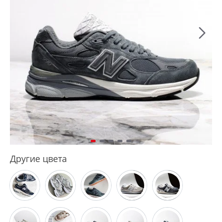
Другие цвета