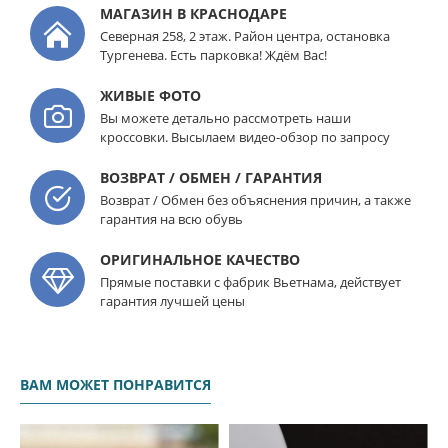
МАГАЗИН В КРАСНОДАРЕ
Северная 258, 2 этаж. Район центра, остановка
Тургенева. Есть парковка! Ждём Вас!
ЖИВЫЕ ФОТО
Вы можете детально рассмотреть наши
кроссовки. Высылаем видео-обзор по запросу
ВОЗВРАТ / ОБМЕН / ГАРАНТИЯ
Возврат / Обмен без объяснения причин, а также
гарантия на всю обувь
ОРИГИНАЛЬНОЕ КАЧЕСТВО
Прямые поставки с фабрик Вьетнама, действует
гарантия лучшей цены
ВАМ МОЖЕТ ПОНРАВИТСЯ