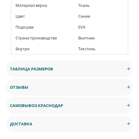
Материал верха
Ткань
Цвет
Синие
Подошва
EVA
Страна производства
Вьетнам
Внутри
Текстиль
ТАБЛИЦА РАЗМЕРОВ
ОТЗЫВЫ
САМОВЫВОЗ КРАСНОДАР
ДОСТАВКА