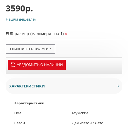
3590р.
Нашли дешевле?
EUR размер (маломерят на 1)
СОМНЕВАЕТЕСЬ В РАЗМЕРЕ?
УВЕДОМИТЬ О НАЛИЧИИ
ХАРАКТЕРИСТИКИ
Характеристики
Пол
Мужские
Сезон
Демисезон / Лето