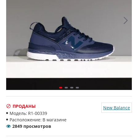
ПРОДАНЫ
New Balance
Модель:
R1-00339
Расположение:
В магазине
2849 просмотров