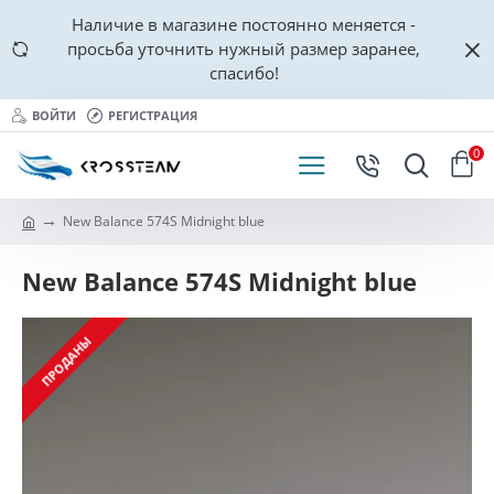
Наличие в магазине постоянно меняется -
просьба уточнить нужный размер заранее,
спасибо!
ВОЙТИ
РЕГИСТРАЦИЯ
0
New Balance 574S Midnight blue
New Balance 574S Midnight blue
ПРОДАНЫ