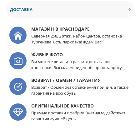
ДОСТАВКА
МАГАЗИН В КРАСНОДАРЕ
Северная 258, 2 этаж. Район центра, остановка
Тургенева. Есть парковка! Ждём Вас!
ЖИВЫЕ ФОТО
Вы можете детально рассмотреть наши
кроссовки. Высылаем видео-обзор по запросу
ВОЗВРАТ / ОБМЕН / ГАРАНТИЯ
Возврат / Обмен без объяснения причин, а также
гарантия на всю обувь
ОРИГИНАЛЬНОЕ КАЧЕСТВО
Прямые поставки с фабрик Вьетнама, действует
гарантия лучшей цены