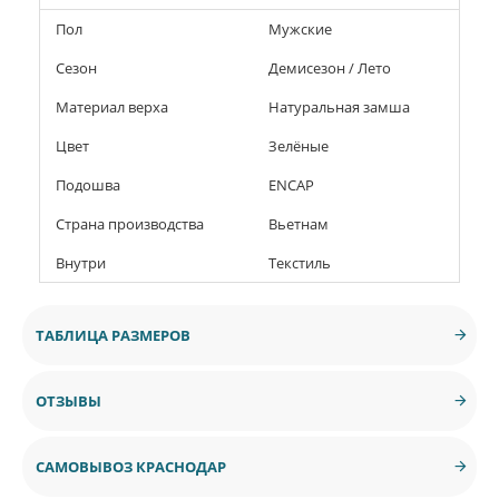
Пол
Мужские
Сезон
Демисезон / Лето
Материал верха
Натуральная замша
Цвет
Зелёные
Подошва
ENCAP
Страна производства
Вьетнам
Внутри
Текстиль
ТАБЛИЦА РАЗМЕРОВ
ОТЗЫВЫ
САМОВЫВОЗ КРАСНОДАР