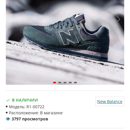
В НАЛИЧИИ
New Balance
Модель:
R1-00722
Расположение:
В магазине
3797 просмотров