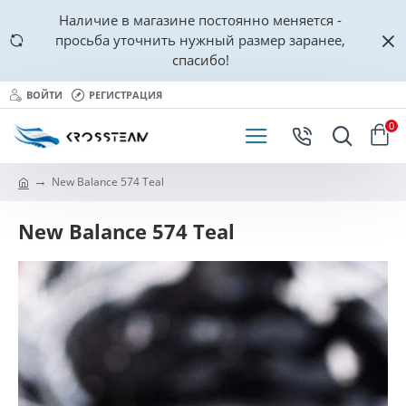
Наличие в магазине постоянно меняется -
просьба уточнить нужный размер заранее,
спасибо!
ВОЙТИ
РЕГИСТРАЦИЯ
0
New Balance 574 Teal
New Balance 574 Teal