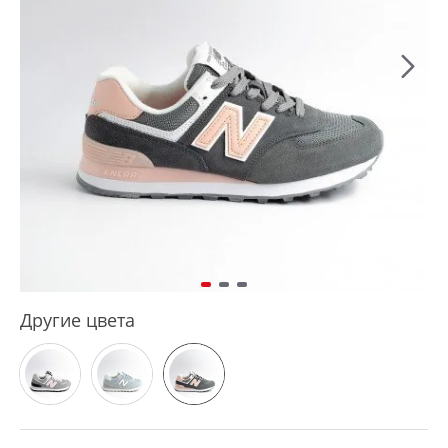
Другие цвета