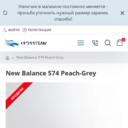
Наличие в магазине постоянно меняется -
просьба уточнить нужный размер заранее,
спасибо!
ВОЙТИ
РЕГИСТРАЦИЯ
0
New Balance 574 Peach-Grey
New Balance 574 Peach-Grey
ПРОДАНЫ