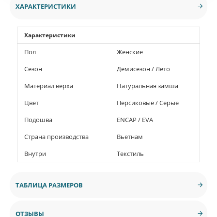
ХАРАКТЕРИСТИКИ
Характеристики
Пол
Женские
Сезон
Демисезон / Лето
Материал верха
Натуральная замша
Цвет
Персиковые / Серые
Подошва
ENCAP / EVA
Страна производства
Вьетнам
Внутри
Текстиль
ТАБЛИЦА РАЗМЕРОВ
ОТЗЫВЫ