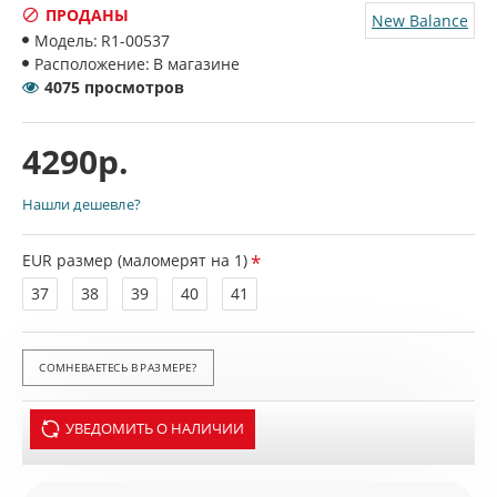
ПРОДАНЫ
New Balance
Модель:
R1-00537
Расположение:
В магазине
4075 просмотров
4290р.
Нашли дешевле?
EUR размер (маломерят на 1)
37
38
39
40
41
СОМНЕВАЕТЕСЬ В РАЗМЕРЕ?
УВЕДОМИТЬ О НАЛИЧИИ