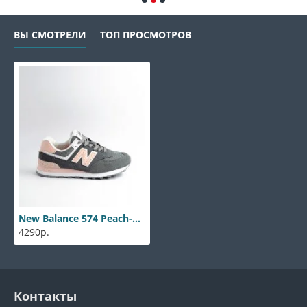
ВЫ СМОТРЕЛИ
ТОП ПРОСМОТРОВ
New Balance 574 Peach-Grey
4290р.
Контакты