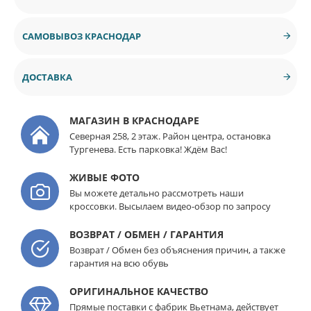
САМОВЫВОЗ КРАСНОДАР
ДОСТАВКА
МАГАЗИН В КРАСНОДАРЕ
Северная 258, 2 этаж. Район центра, остановка
Тургенева. Есть парковка! Ждём Вас!
ЖИВЫЕ ФОТО
Вы можете детально рассмотреть наши
кроссовки. Высылаем видео-обзор по запросу
ВОЗВРАТ / ОБМЕН / ГАРАНТИЯ
Возврат / Обмен без объяснения причин, а также
гарантия на всю обувь
ОРИГИНАЛЬНОЕ КАЧЕСТВО
Прямые поставки с фабрик Вьетнама, действует