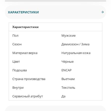
ХАРАКТЕРИСТИКИ
Характеристики
Пол
Мужские
Сезон
Демисезон / Зима
Материал верха
Натуральная кожа
Цвет
Чёрные
Подошва
ENCAP
Страна производства
Вьетнам
Внутри
Текстиль
Сервисный атрибут
Да