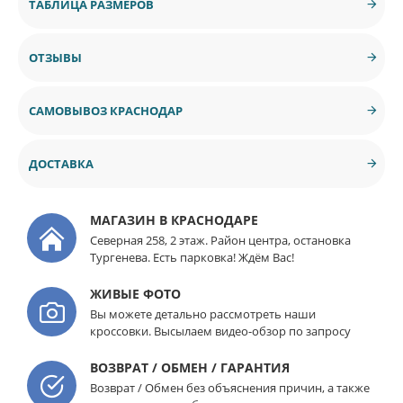
ТАБЛИЦА РАЗМЕРОВ
ОТЗЫВЫ
САМОВЫВОЗ КРАСНОДАР
ДОСТАВКА
МАГАЗИН В КРАСНОДАРЕ
Северная 258, 2 этаж. Район центра, остановка
Тургенева. Есть парковка! Ждём Вас!
ЖИВЫЕ ФОТО
Вы можете детально рассмотреть наши
кроссовки. Высылаем видео-обзор по запросу
ВОЗВРАТ / ОБМЕН / ГАРАНТИЯ
Возврат / Обмен без объяснения причин, а также