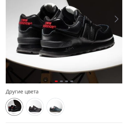
Другие цвета