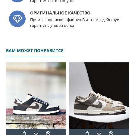
гарантия на всю обувь
ОРИГИНАЛЬНОЕ КАЧЕСТВО
Прямые поставки с фабрик Вьетнама, действует
гарантия лучшей цены
ВАМ МОЖЕТ ПОНРАВИТСЯ