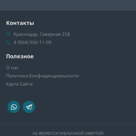
Контакты
Краснодар, Северная 258
8 (964) 900-11-00
Полезное
О нас
Политика Конфиденциальности
Карта Сайта
НЕ ЯВЛЯЕТСЯ ПУБЛИЧНОЙ ОФЕРТОЙ