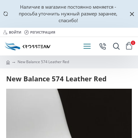
Наличие в магазине постоянно меняется -
просьба уточнить нужный размер заранее,
спасибо!
ВОЙТИ
РЕГИСТРАЦИЯ
0
New Balance 574 Leather Red
New Balance 574 Leather Red