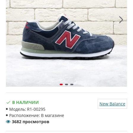
В НАЛИЧИИ
New Balance
Модель:
R1-00295
Расположение:
В магазине
3682 просмотров