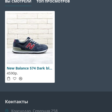
ВЫ СМОТРЕЛИ
ТОП ПРОСМОТРОВ
New Balance 574 Dark blue-red
4590р.
Контакты
Краснодар, Северная 258