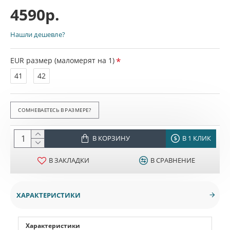
4590р.
Нашли дешевле?
EUR размер (маломерят на 1)
41
42
СОМНЕВАЕТЕСЬ В РАЗМЕРЕ?
В КОРЗИНУ
В 1 КЛИК
В ЗАКЛАДКИ
В СРАВНЕНИЕ
ХАРАКТЕРИСТИКИ
Характеристики