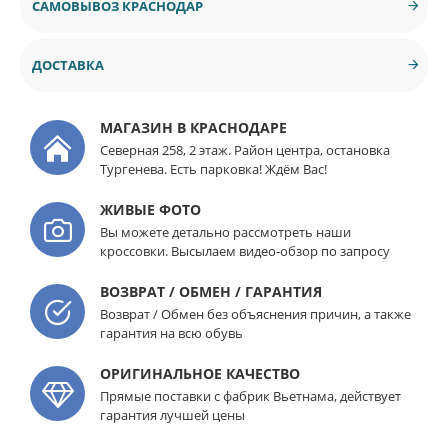
САМОВЫВОЗ КРАСНОДАР
ДОСТАВКА
МАГАЗИН В КРАСНОДАРЕ
Северная 258, 2 этаж. Район центра, остановка
Тургенева. Есть парковка! Ждём Вас!
ЖИВЫЕ ФОТО
Вы можете детально рассмотреть наши
кроссовки. Высылаем видео-обзор по запросу
ВОЗВРАТ / ОБМЕН / ГАРАНТИЯ
Возврат / Обмен без объяснения причин, а также
гарантия на всю обувь
ОРИГИНАЛЬНОЕ КАЧЕСТВО
Прямые поставки с фабрик Вьетнама, действует
гарантия лучшей цены