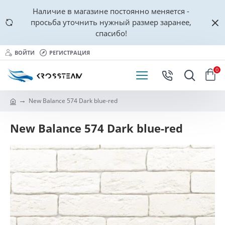
Наличие в магазине постоянно меняется -
просьба уточнить нужный размер заранее,
спасибо!
ВОЙТИ
РЕГИСТРАЦИЯ
0
New Balance 574 Dark blue-red
New Balance 574 Dark blue-red