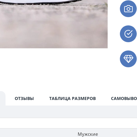
ОТЗЫВЫ
ТАБЛИЦА РАЗМЕРОВ
САМОВЫВО
Мужские