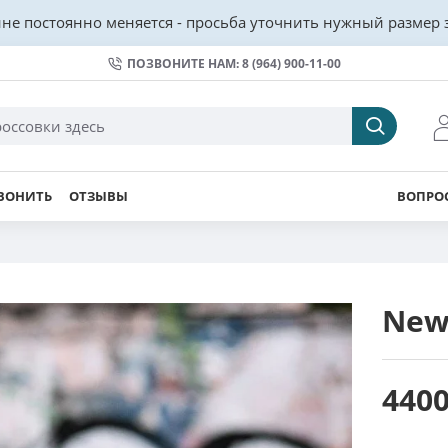
не постоянно меняется - просьба уточнить нужный размер з
ПОЗВОНИТЕ НАМ: 8 (964) 900-11-00
ВОНИТЬ
ОТЗЫВЫ
ВОПРОС
New 
4400