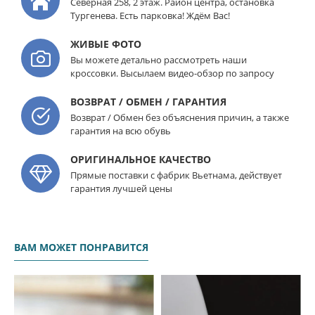
Северная 258, 2 этаж. Район центра, остановка
Тургенева. Есть парковка! Ждём Вас!
ЖИВЫЕ ФОТО
Вы можете детально рассмотреть наши
кроссовки. Высылаем видео-обзор по запросу
ВОЗВРАТ / ОБМЕН / ГАРАНТИЯ
Возврат / Обмен без объяснения причин, а также
гарантия на всю обувь
ОРИГИНАЛЬНОЕ КАЧЕСТВО
Прямые поставки с фабрик Вьетнама, действует
гарантия лучшей цены
ВАМ МОЖЕТ ПОНРАВИТСЯ