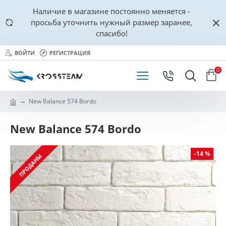
Наличие в магазине постоянно меняется -
просьба уточнить нужный размер заранее,
спасибо!
ВОЙТИ
РЕГИСТРАЦИЯ
0
New Balance 574 Bordo
New Balance 574 Bordo
-14 %
ПРОДАНЫ