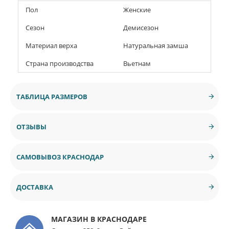
Пол
Женские
Сезон
Демисезон
Материал верха
Натуральная замша
Страна производства
Вьетнам
ТАБЛИЦА РАЗМЕРОВ
ОТЗЫВЫ
САМОВЫВОЗ КРАСНОДАР
ДОСТАВКА
МАГАЗИН В КРАСНОДАРЕ