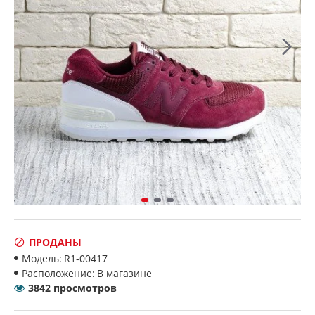
ПРОДАНЫ
Модель:
R1-00417
Расположение:
В магазине
3842 просмотров