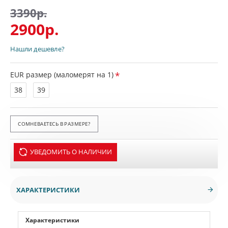
3390р.
2900р.
Нашли дешевле?
EUR размер (маломерят на 1)
38
39
СОМНЕВАЕТЕСЬ В РАЗМЕРЕ?
УВЕДОМИТЬ О НАЛИЧИИ
ХАРАКТЕРИСТИКИ
Характеристики