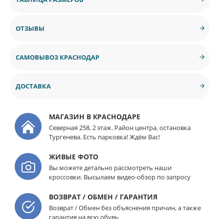
ОТЗЫВЫ
САМОВЫВОЗ КРАСНОДАР
ДОСТАВКА
МАГАЗИН В КРАСНОДАРЕ
Северная 258, 2 этаж. Район центра, остановка
Тургенева. Есть парковка! Ждём Вас!
ЖИВЫЕ ФОТО
Вы можете детально рассмотреть наши
кроссовки. Высылаем видео-обзор по запросу
ВОЗВРАТ / ОБМЕН / ГАРАНТИЯ
Возврат / Обмен без объяснения причин, а также
гарантия на всю обувь