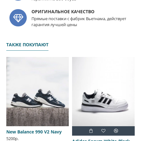
ОРИГИНАЛЬНОЕ КАЧЕСТВО
Прямые поставки с фабрик Вьетнама, действует
гарантия лучшей цены
ТАКЖЕ ПОКУПАЮТ
New Balance 990 V2 Navy
5200р.