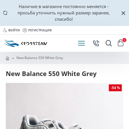
Наличие в магазине постоянно меняется -
просьба уточнить нужный размер заранее,
спасибо!
ВОЙТИ
РЕГИСТРАЦИЯ
0
New Balance 550 White Grey
New Balance 550 White Grey
-54 %