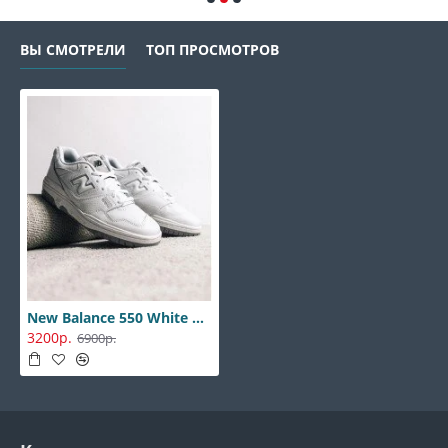
ВЫ СМОТРЕЛИ
ТОП ПРОСМОТРОВ
New Balance 550 White Grey
3200р.
6900р.