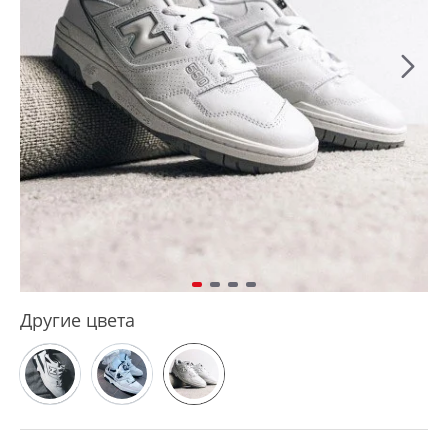
Другие цвета