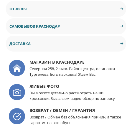
ОТЗЫВЫ
САМОВЫВОЗ КРАСНОДАР
ДОСТАВКА
МАГАЗИН В КРАСНОДАРЕ
Северная 258, 2 этаж. Район центра, остановка
Тургенева. Есть парковка! Ждём Вас!
ЖИВЫЕ ФОТО
Вы можете детально рассмотреть наши
кроссовки. Высылаем видео-обзор по запросу
ВОЗВРАТ / ОБМЕН / ГАРАНТИЯ
Возврат / Обмен без объяснения причин, а также
гарантия на всю обувь