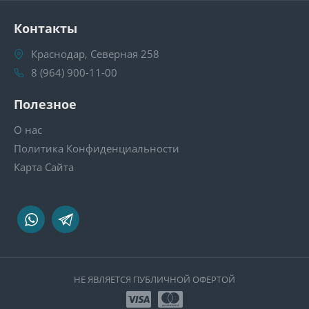
Контакты
Краснодар, Северная 258
8 (964) 900-11-00
Полезное
О нас
Политика Конфиденциальности
Карта Сайта
НЕ ЯВЛЯЕТСЯ ПУБЛИЧНОЙ ОФЕРТОЙ