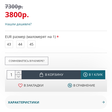
7300р.
3800р.
Нашли дешевле?
EUR размер (маломерят на 1)
43
44
45
СОМНЕВАЕТЕСЬ В РАЗМЕРЕ?
В КОРЗИНУ
В 1 КЛИК
В ЗАКЛАДКИ
В СРАВНЕНИЕ
ХАРАКТЕРИСТИКИ