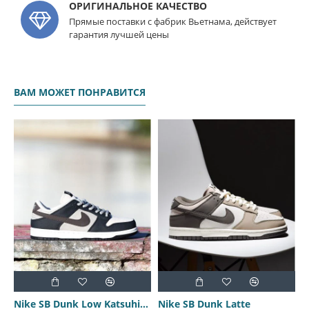
ОРИГИНАЛЬНОЕ КАЧЕСТВО
Прямые поставки с фабрик Вьетнама, действует
гарантия лучшей цены
ВАМ МОЖЕТ ПОНРАВИТСЯ
Nike SB Dunk Low Katsuhiro Otomo
Nike SB Dunk Latte