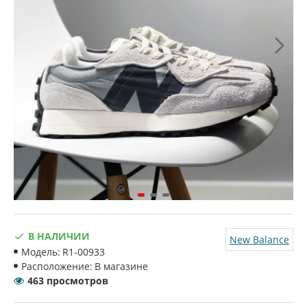
В НАЛИЧИИ
New Balance
Модель:
R1-00933
Расположение:
В магазине
463 просмотров