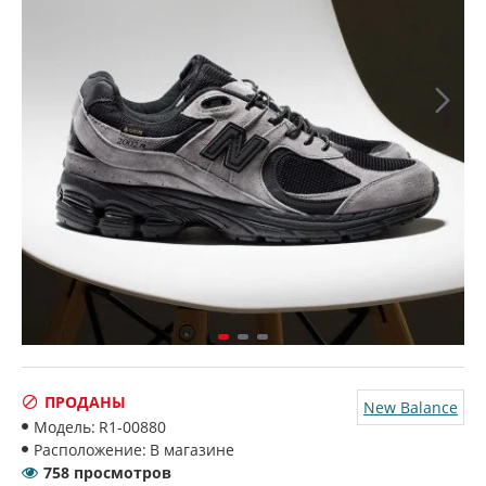
ПРОДАНЫ
New Balance
Модель:
R1-00880
Расположение:
В магазине
758 просмотров