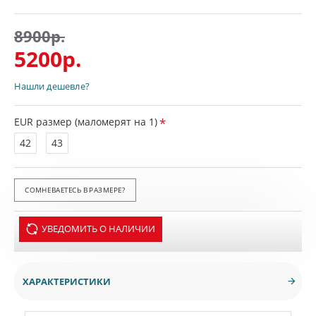
8900р.
5200р.
Нашли дешевле?
EUR размер (маломерят на 1)
42
43
СОМНЕВАЕТЕСЬ В РАЗМЕРЕ?
УВЕДОМИТЬ О НАЛИЧИИ
ХАРАКТЕРИСТИКИ