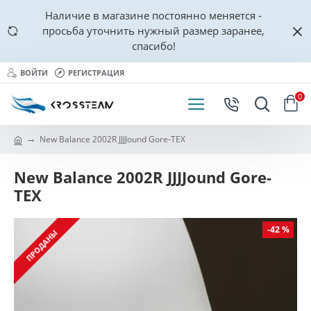
Наличие в магазине постоянно меняется -
просьба уточнить нужный размер заранее,
спасибо!
ВОЙТИ
РЕГИСТРАЦИЯ
0
New Balance 2002R JJJJound Gore-TEX
New Balance 2002R JJJJound Gore-
TEX
-42 %
ПРОДАНЫ