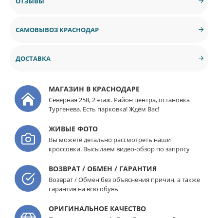
ОТЗЫВЫ
САМОВЫВОЗ КРАСНОДАР
ДОСТАВКА
МАГАЗИН В КРАСНОДАРЕ
Северная 258, 2 этаж. Район центра, остановка
Тургенева. Есть парковка! Ждём Вас!
ЖИВЫЕ ФОТО
Вы можете детально рассмотреть наши
кроссовки. Высылаем видео-обзор по запросу
ВОЗВРАТ / ОБМЕН / ГАРАНТИЯ
Возврат / Обмен без объяснения причин, а также
гарантия на всю обувь
ОРИГИНАЛЬНОЕ КАЧЕСТВО