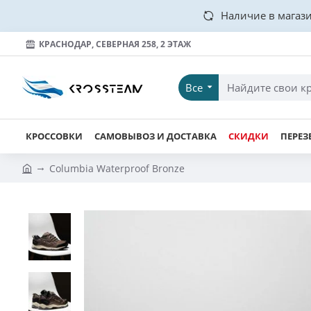
Наличие в магази
КРАСНОДАР, СЕВЕРНАЯ 258, 2 ЭТАЖ
Все
КРОССОВКИ
САМОВЫВОЗ И ДОСТАВКА
СКИДКИ
ПЕРЕЗ
Columbia Waterproof Bronze