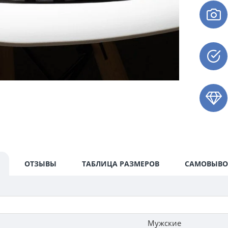
ОТЗЫВЫ
ТАБЛИЦА РАЗМЕРОВ
САМОВЫВО
Мужские