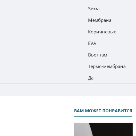
Зима
Мембрана
Коричневые
EVA
Вьетнам
Термо-мембрана
Да
ВАМ МОЖЕТ ПОНРАВИТСЯ