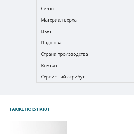
Сезон
Материал верха
Цвет
Подошва
Страна производства
Внутри
Сервисный атрибут
ТАКЖЕ ПОКУПАЮТ