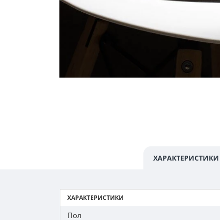
ХАРАКТЕРИСТИКИ
ХАРАКТЕРИСТИКИ
Пол