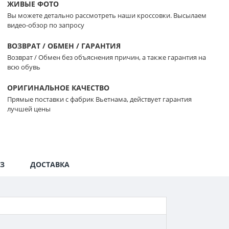
ЖИВЫЕ ФОТО
Вы можете детально рассмотреть наши кроссовки. Высылаем
видео-обзор по запросу
ВОЗВРАТ / ОБМЕН / ГАРАНТИЯ
Возврат / Обмен без объяснения причин, а также гарантия на
всю обувь
ОРИГИНАЛЬНОЕ КАЧЕСТВО
Прямые поставки с фабрик Вьетнама, действует гарантия
лучшей цены
З
ДОСТАВКА