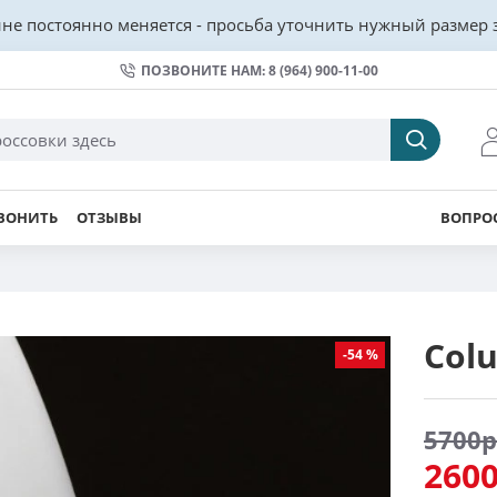
не постоянно меняется - просьба уточнить нужный размер з
ПОЗВОНИТЕ НАМ: 8 (964) 900-11-00
ВОНИТЬ
ОТЗЫВЫ
ВОПРОС
Col
-54 %
5700р
2600