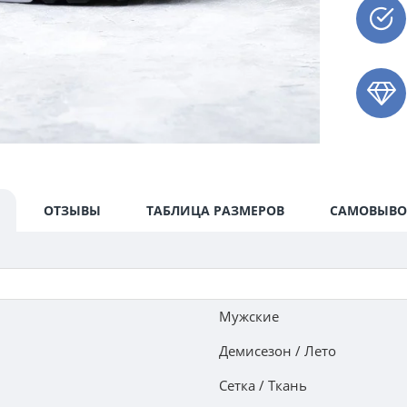
ОТЗЫВЫ
ТАБЛИЦА РАЗМЕРОВ
САМОВЫВО
Мужские
Демисезон / Лето
Сетка / Ткань