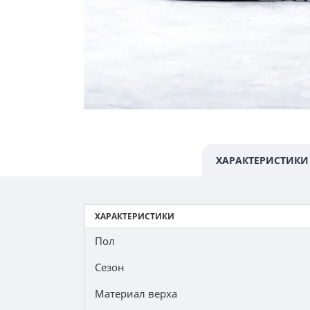
ХАРАКТЕРИСТИКИ
ХАРАКТЕРИСТИКИ
Пол
Сезон
Материал верха