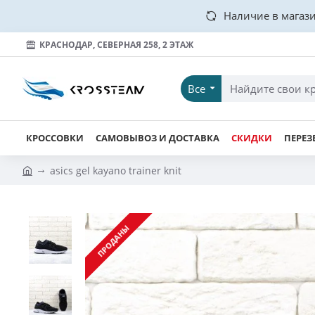
Наличие в магази
КРАСНОДАР, СЕВЕРНАЯ 258, 2 ЭТАЖ
Все
КРОССОВКИ
САМОВЫВОЗ И ДОСТАВКА
СКИДКИ
ПЕРЕЗ
asics gel kayano trainer knit
ПРОДАНЫ