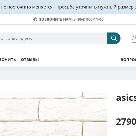
не постоянно меняется - просьба уточнить нужный размер з
ПОЗВОНИТЕ НАМ: 8 (964) 900-11-00
ВОНИТЬ
ОТЗЫВЫ
ВОПРОС
asic
2790