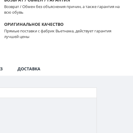
Возврат / Обмен без объяснения причин, а также гарантия на
всю обувь
ОРИГИНАЛЬНОЕ КАЧЕСТВО
Прямые поставки с фабрик Вьетнама, действует гарантия
лучшей цены
З
ДОСТАВКА