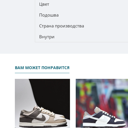
Цвет
Подошва
Страна производства
Внутри
ВАМ МОЖЕТ ПОНРАВИТСЯ