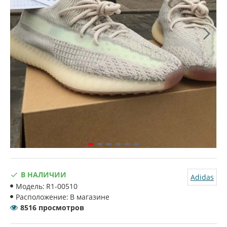
В НАЛИЧИИ
Adidas
Модель:
R1-00510
Расположение:
В магазине
8516 просмотров