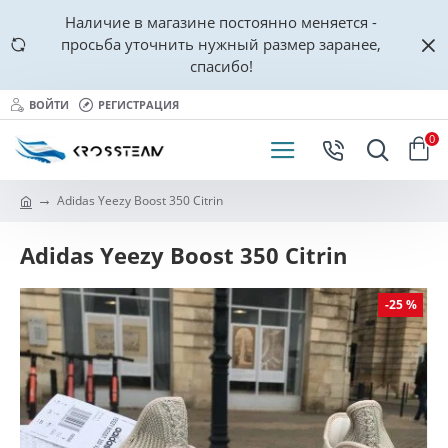
Наличие в магазине постоянно меняется -
просьба уточнить нужный размер заранее,
спасибо!
ВОЙТИ
РЕГИСТРАЦИЯ
0
Adidas Yeezy Boost 350 Citrin
Adidas Yeezy Boost 350 Citrin
-25 %