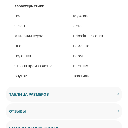
Характеристики
Пол
Мужские
Сезон
Лето
Материал верха
Primeknit / Сетка
Цвет
Бежевые
Подошва
Boost
Страна производства
Вьетнам
Внутри
Текстиль
ТАБЛИЦА РАЗМЕРОВ
ОТЗЫВЫ
САМОВЫВОЗ КРАСНОДАР