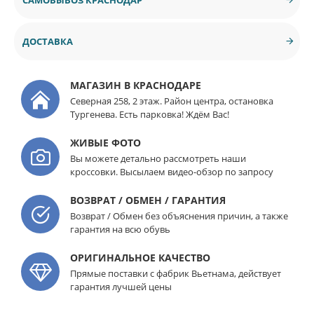
ДОСТАВКА
МАГАЗИН В КРАСНОДАРЕ
Северная 258, 2 этаж. Район центра, остановка
Тургенева. Есть парковка! Ждём Вас!
ЖИВЫЕ ФОТО
Вы можете детально рассмотреть наши
кроссовки. Высылаем видео-обзор по запросу
ВОЗВРАТ / ОБМЕН / ГАРАНТИЯ
Возврат / Обмен без объяснения причин, а также
гарантия на всю обувь
ОРИГИНАЛЬНОЕ КАЧЕСТВО
Прямые поставки с фабрик Вьетнама, действует
гарантия лучшей цены