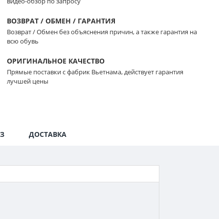
видео-обзор по запросу
ВОЗВРАТ / ОБМЕН / ГАРАНТИЯ
Возврат / Обмен без объяснения причин, а также гарантия на
всю обувь
ОРИГИНАЛЬНОЕ КАЧЕСТВО
Прямые поставки с фабрик Вьетнама, действует гарантия
лучшей цены
З
ДОСТАВКА