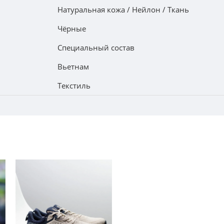
Натуральная кожа / Нейлон / Ткань
Чёрные
Специальный состав
Вьетнам
Текстиль