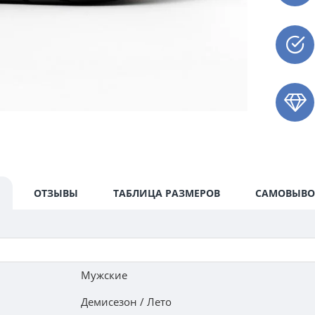
ОТЗЫВЫ
ТАБЛИЦА РАЗМЕРОВ
САМОВЫВО
Мужские
Демисезон / Лето