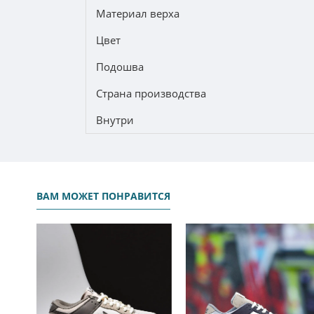
Материал верха
Цвет
Подошва
Страна производства
Внутри
ВАМ МОЖЕТ ПОНРАВИТСЯ