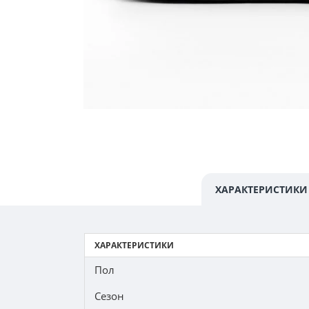
ХАРАКТЕРИСТИКИ
ХАРАКТЕРИСТИКИ
Пол
Сезон