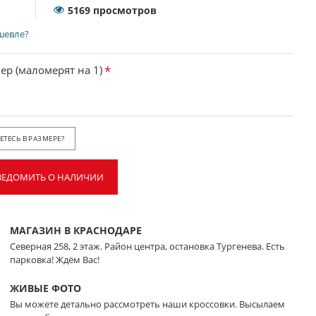
5169 просмотров
шевле?
ер (маломерят на 1)
ТЕСЬ В РАЗМЕРЕ?
ВЕДОМИТЬ О НАЛИЧИИ
МАГАЗИН В КРАСНОДАРЕ
Северная 258, 2 этаж. Район центра, остановка Тургенева. Есть
парковка! Ждём Вас!
ЖИВЫЕ ФОТО
Вы можете детально рассмотреть наши кроссовки. Высылаем