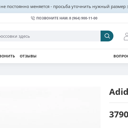
не постоянно меняется - просьба уточнить нужный размер з
ПОЗВОНИТЕ НАМ: 8 (964) 900-11-00
ВОНИТЬ
ОТЗЫВЫ
ВОПРОС
Adid
3790