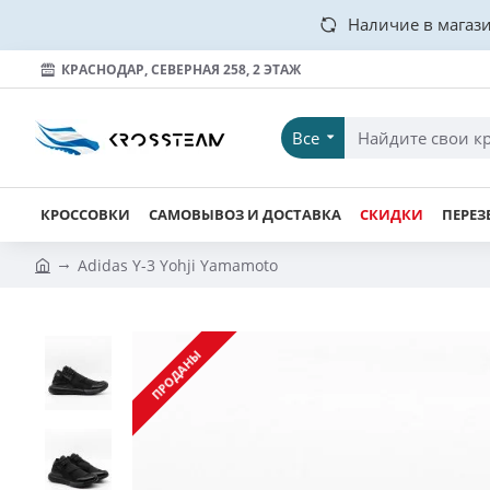
Наличие в магази
КРАСНОДАР, СЕВЕРНАЯ 258, 2 ЭТАЖ
Все
КРОССОВКИ
САМОВЫВОЗ И ДОСТАВКА
СКИДКИ
ПЕРЕЗ
Adidas Y-3 Yohji Yamamoto
ПРОДАНЫ