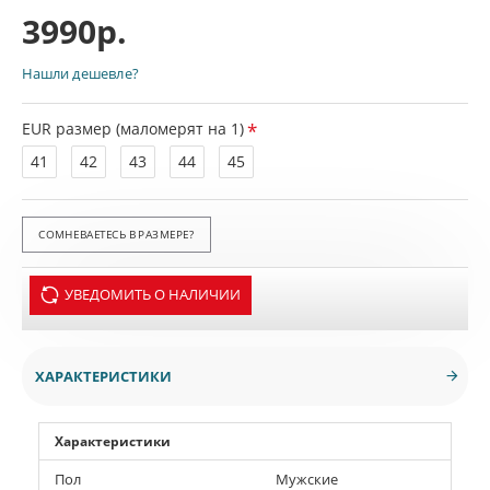
3990р.
Нашли дешевле?
EUR размер (маломерят на 1)
41
42
43
44
45
СОМНЕВАЕТЕСЬ В РАЗМЕРЕ?
УВЕДОМИТЬ О НАЛИЧИИ
ХАРАКТЕРИСТИКИ
Характеристики
Пол
Мужские