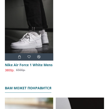
Nike Air Force 1 White Mens
3800р.
6500р.
ВАМ МОЖЕТ ПОНРАВИТСЯ