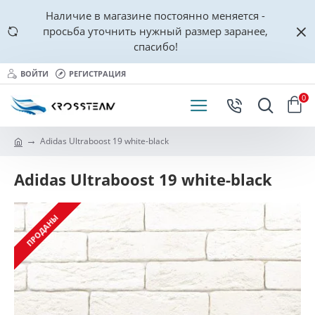
Наличие в магазине постоянно меняется -
просьба уточнить нужный размер заранее,
спасибо!
ВОЙТИ
РЕГИСТРАЦИЯ
0
Adidas Ultraboost 19 white-black
Adidas Ultraboost 19 white-black
ПРОДАНЫ