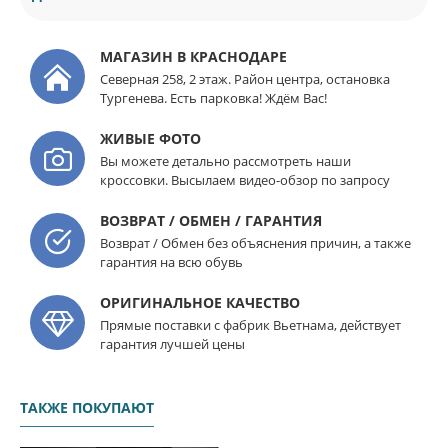
МАГАЗИН В КРАСНОДАРЕ
Северная 258, 2 этаж. Район центра, остановка
Тургенева. Есть парковка! Ждём Вас!
ЖИВЫЕ ФОТО
Вы можете детально рассмотреть наши
кроссовки. Высылаем видео-обзор по запросу
ВОЗВРАТ / ОБМЕН / ГАРАНТИЯ
Возврат / Обмен без объяснения причин, а также
гарантия на всю обувь
ОРИГИНАЛЬНОЕ КАЧЕСТВО
Прямые поставки с фабрик Вьетнама, действует
гарантия лучшей цены
ТАКЖЕ ПОКУПАЮТ