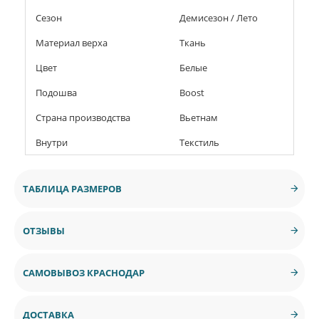
Сезон
Демисезон / Лето
Материал верха
Ткань
Цвет
Белые
Подошва
Boost
Страна производства
Вьетнам
Внутри
Текстиль
ТАБЛИЦА РАЗМЕРОВ
ОТЗЫВЫ
САМОВЫВОЗ КРАСНОДАР
ДОСТАВКА