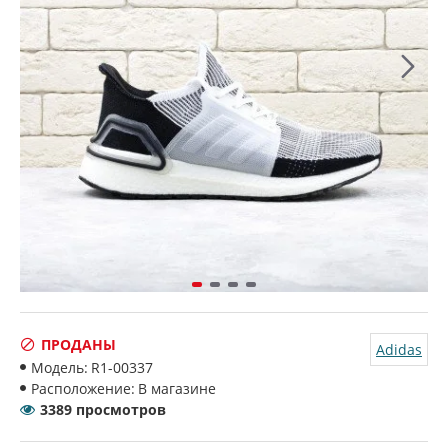
ПРОДАНЫ
Adidas
Модель:
R1-00337
Расположение:
В магазине
3389 просмотров