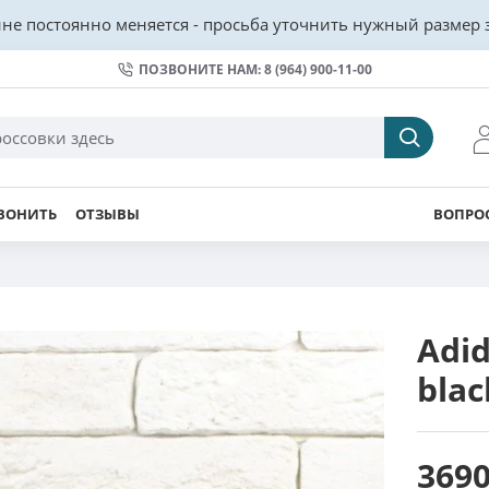
не постоянно меняется - просьба уточнить нужный размер з
ПОЗВОНИТЕ НАМ: 8 (964) 900-11-00
ВОНИТЬ
ОТЗЫВЫ
ВОПРОС
Adid
blac
3690