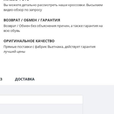
Вы можете детально рассмотреть наши кроссовки. Высылаем
видео-обзор по запросу
ВОЗВРАТ / ОБМЕН / ГАРАНТИЯ
Возврат / Обмен без объяснения причин, а также гарантия на
всю обувь
ОРИГИНАЛЬНОЕ КАЧЕСТВО
Прямые поставки с фабрик Вьетнама, действует гарантия
лучшей цены
З
ДОСТАВКА