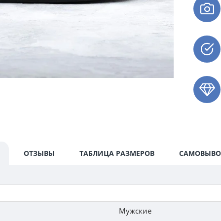
ОТЗЫВЫ
ТАБЛИЦА РАЗМЕРОВ
САМОВЫВО
Мужские