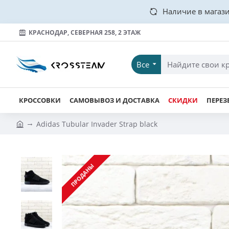
Наличие в магази
КРАСНОДАР, СЕВЕРНАЯ 258, 2 ЭТАЖ
Все
КРОССОВКИ
САМОВЫВОЗ И ДОСТАВКА
СКИДКИ
ПЕРЕЗ
Adidas Tubular Invader Strap black
ПРОДАНЫ