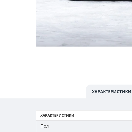
ХАРАКТЕРИСТИКИ
ХАРАКТЕРИСТИКИ
Пол