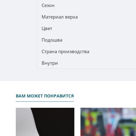
Сезон
Материал верха
Цвет
Подошва
Страна производства
Внутри
ВАМ МОЖЕТ ПОНРАВИТСЯ