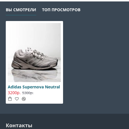
ВЫ СМОТРЕЛИ
ТОП ПРОСМОТРОВ
Adidas Supernova Neutral
3200р.
5300р.
Контакты