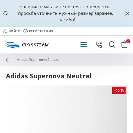
Наличие в магазине постоянно меняется -
просьба уточнить нужный размер заранее,
спасибо!
ВОЙТИ
РЕГИСТРАЦИЯ
0
Adidas Supernova Neutral
Adidas Supernova Neutral
-40 %