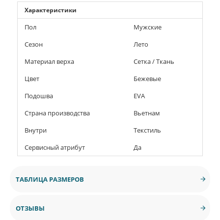
Характеристики
Пол
Мужские
Сезон
Лето
Материал верха
Сетка / Ткань
Цвет
Бежевые
Подошва
EVA
Страна производства
Вьетнам
Внутри
Текстиль
Сервисный атрибут
Да
ТАБЛИЦА РАЗМЕРОВ
ОТЗЫВЫ