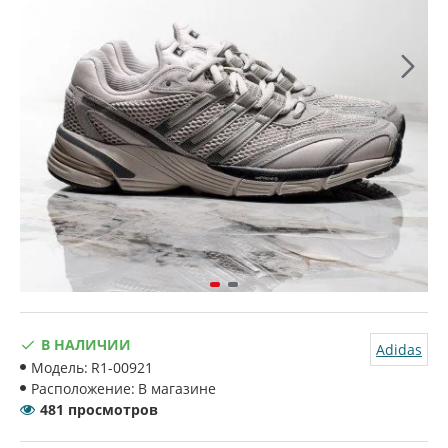
В НАЛИЧИИ
Adidas
Модель:
R1-00921
Расположение:
В магазине
481 просмотров