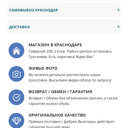
САМОВЫВОЗ КРАСНОДАР
ДОСТАВКА
МАГАЗИН В КРАСНОДАРЕ
Северная 258, 2 этаж. Район центра, остановка
Тургенева. Есть парковка! Ждём Вас!
ЖИВЫЕ ФОТО
Вы можете детально рассмотреть наши
кроссовки. Высылаем видео-обзор по запросу
ВОЗВРАТ / ОБМЕН / ГАРАНТИЯ
Возврат / Обмен без объяснения причин, а также
гарантия на всю обувь
ОРИГИНАЛЬНОЕ КАЧЕСТВО
Прямые поставки с фабрик Вьетнама, действует
гарантия лучшей цены