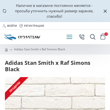
Наличие в магазине постоянно меняется -
просьба уточнить нужный размер заранее,
спасибо!
ВОЙТИ
РЕГИСТРАЦИЯ
0
Adidas Stan Smith x Raf Simons Black
Adidas Stan Smith x Raf Simons
Black
ПРОДАНЫ