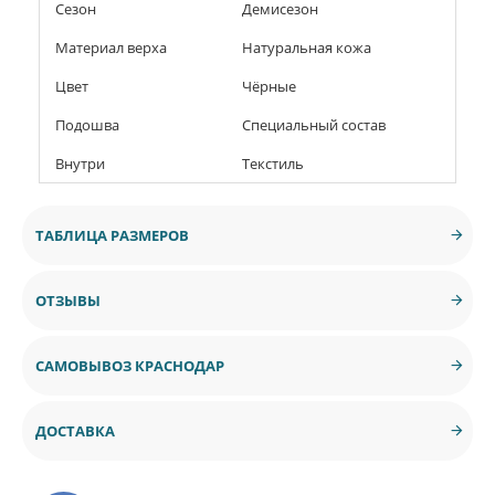
Сезон
Демисезон
Материал верха
Натуральная кожа
Цвет
Чёрные
Подошва
Специальный состав
Внутри
Текстиль
ТАБЛИЦА РАЗМЕРОВ
ОТЗЫВЫ
САМОВЫВОЗ КРАСНОДАР
ДОСТАВКА