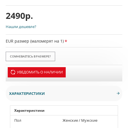
2490р.
Нашли дешевле?
EUR размер (маломерят на 1)
СОМНЕВАЕТЕСЬ В РАЗМЕРЕ?
УВЕДОМИТЬ О НАЛИЧИИ
ХАРАКТЕРИСТИКИ
Характеристики
Пол
Женские / Мужские