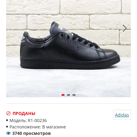
ПРОДАНЫ
Adidas
Модель:
R1-00236
Расположение:
В магазине
3740 просмотров