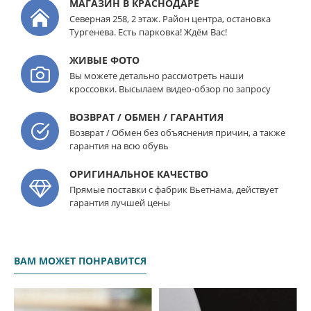
МАГАЗИН В КРАСНОДАРЕ
Северная 258, 2 этаж. Район центра, остановка
Тургенева. Есть парковка! Ждём Вас!
ЖИВЫЕ ФОТО
Вы можете детально рассмотреть наши
кроссовки. Высылаем видео-обзор по запросу
ВОЗВРАТ / ОБМЕН / ГАРАНТИЯ
Возврат / Обмен без объяснения причин, а также
гарантия на всю обувь
ОРИГИНАЛЬНОЕ КАЧЕСТВО
Прямые поставки с фабрик Вьетнама, действует
гарантия лучшей цены
ВАМ МОЖЕТ ПОНРАВИТСЯ