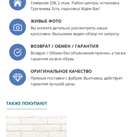
Северная 258, 2 этаж. Район центра, остановка
Тургенева. Есть парковка! Ждём Вас!
ЖИВЫЕ ФОТО
Вы можете детально рассмотреть наши
кроссовки. Высылаем видео-обзор по запросу
ВОЗВРАТ / ОБМЕН / ГАРАНТИЯ
Возврат / Обмен без объяснения причин, а также
гарантия на всю обувь
ОРИГИНАЛЬНОЕ КАЧЕСТВО
Прямые поставки с фабрик Вьетнама, действует
гарантия лучшей цены
ТАКЖЕ ПОКУПАЮТ