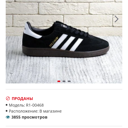
ПРОДАНЫ
Модель:
R1-00468
Расположение:
В магазине
3855 просмотров