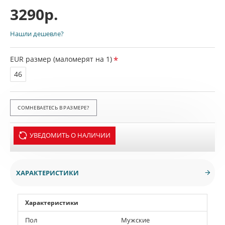
3290р.
Нашли дешевле?
EUR размер (маломерят на 1)
46
СОМНЕВАЕТЕСЬ В РАЗМЕРЕ?
УВЕДОМИТЬ О НАЛИЧИИ
ХАРАКТЕРИСТИКИ
Характеристики
Пол
Мужские