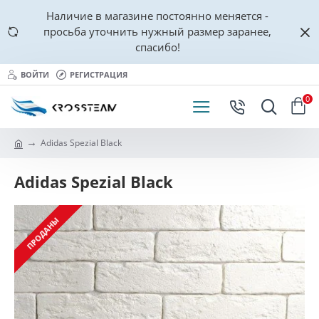
Наличие в магазине постоянно меняется -
просьба уточнить нужный размер заранее,
спасибо!
ВОЙТИ
РЕГИСТРАЦИЯ
0
Adidas Spezial Black
Adidas Spezial Black
ПРОДАНЫ