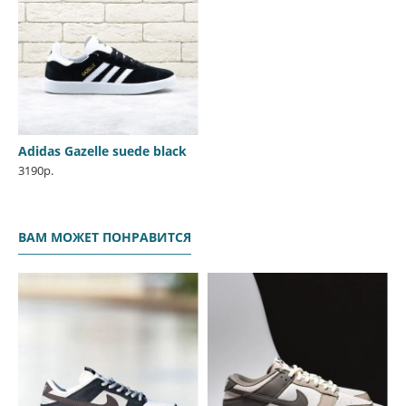
Adidas Gazelle suede black
3190р.
ВАМ МОЖЕТ ПОНРАВИТСЯ