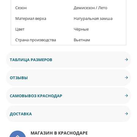
Сезон
Демисезон / Лето
Материал верха
Натуральная замша
Цвет
Чёрные
Страна производства
Вьетнам
ТАБЛИЦА РАЗМЕРОВ
ОТЗЫВЫ
САМОВЫВОЗ КРАСНОДАР
ДОСТАВКА
МАГАЗИН В КРАСНОДАРЕ