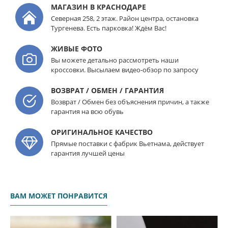
МАГАЗИН В КРАСНОДАРЕ
Северная 258, 2 этаж. Район центра, остановка
Тургенева. Есть парковка! Ждём Вас!
ЖИВЫЕ ФОТО
Вы можете детально рассмотреть наши
кроссовки. Высылаем видео-обзор по запросу
ВОЗВРАТ / ОБМЕН / ГАРАНТИЯ
Возврат / Обмен без объяснения причин, а также
гарантия на всю обувь
ОРИГИНАЛЬНОЕ КАЧЕСТВО
Прямые поставки с фабрик Вьетнама, действует
гарантия лучшей цены
ВАМ МОЖЕТ ПОНРАВИТСЯ