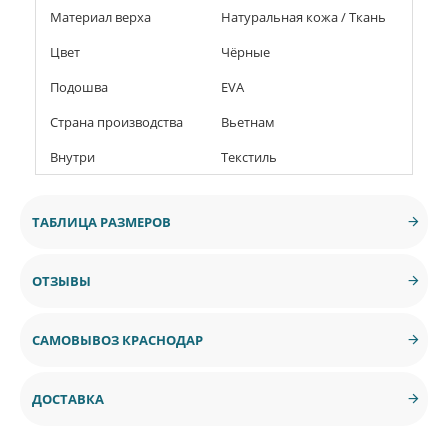
Материал верха
Натуральная кожа / Ткань
Цвет
Чёрные
Подошва
EVA
Страна производства
Вьетнам
Внутри
Текстиль
ТАБЛИЦА РАЗМЕРОВ
ОТЗЫВЫ
САМОВЫВОЗ КРАСНОДАР
ДОСТАВКА