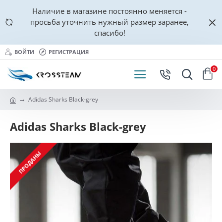
Наличие в магазине постоянно меняется -
просьба уточнить нужный размер заранее,
спасибо!
ВОЙТИ
РЕГИСТРАЦИЯ
0
Adidas Sharks Black-grey
Adidas Sharks Black-grey
ПРОДАНЫ