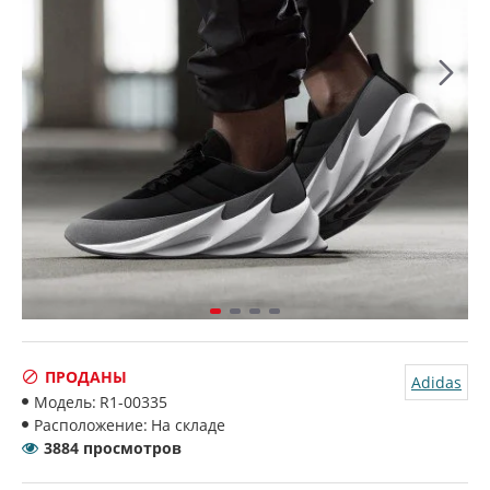
ПРОДАНЫ
Adidas
Модель:
R1-00335
Расположение:
На складе
3884 просмотров