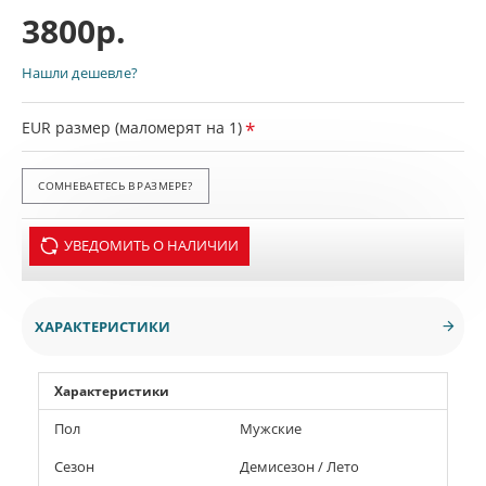
3800р.
Нашли дешевле?
EUR размер (маломерят на 1)
СОМНЕВАЕТЕСЬ В РАЗМЕРЕ?
УВЕДОМИТЬ О НАЛИЧИИ
ХАРАКТЕРИСТИКИ
Характеристики
Пол
Мужские
Сезон
Демисезон / Лето