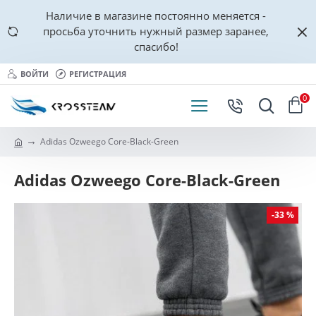
Наличие в магазине постоянно меняется -
просьба уточнить нужный размер заранее,
спасибо!
ВОЙТИ
РЕГИСТРАЦИЯ
0
Adidas Ozweego Core-Black-Green
Adidas Ozweego Core-Black-Green
-33 %