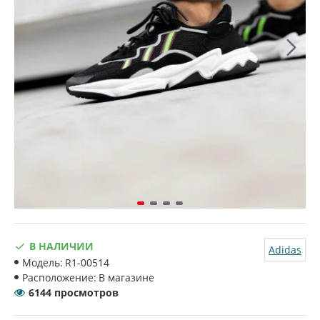
В НАЛИЧИИ
Adidas
Модель:
R1-00514
Расположение:
В магазине
6144 просмотров