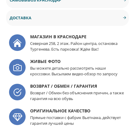
ДОСТАВКА
МАГАЗИН В КРАСНОДАРЕ
Северная 258, 2 этаж. Район центра, остановка
Тургенева. Есть парковка! Ждём Вас!
ЖИВЫЕ ФОТО
Вы можете детально рассмотреть наши
кроссовки. Высылаем видео-обзор по запросу
ВОЗВРАТ / ОБМЕН / ГАРАНТИЯ
Возврат / Обмен без объяснения причин, а также
гарантия на всю обувь
ОРИГИНАЛЬНОЕ КАЧЕСТВО
Прямые поставки с фабрик Вьетнама, действует
гарантия лучшей цены