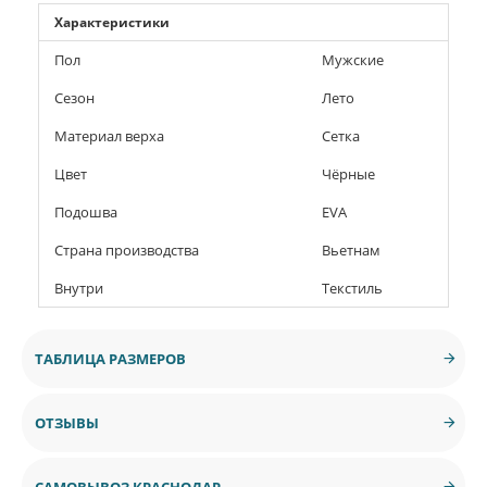
Характеристики
Пол
Мужские
Сезон
Лето
Материал верха
Сетка
Цвет
Чёрные
Подошва
EVA
Страна производства
Вьетнам
Внутри
Текстиль
ТАБЛИЦА РАЗМЕРОВ
ОТЗЫВЫ
САМОВЫВОЗ КРАСНОДАР