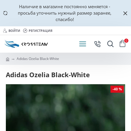
Наличие в магазине постоянно меняется -
просьба уточнить нужный размер заранее,
спасибо!
ВОЙТИ
РЕГИСТРАЦИЯ
0
Adidas Ozelia Black-White
Adidas Ozelia Black-White
-40 %