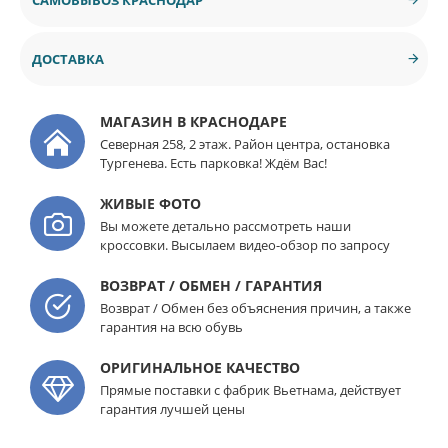
ДОСТАВКА
МАГАЗИН В КРАСНОДАРЕ
Северная 258, 2 этаж. Район центра, остановка
Тургенева. Есть парковка! Ждём Вас!
ЖИВЫЕ ФОТО
Вы можете детально рассмотреть наши
кроссовки. Высылаем видео-обзор по запросу
ВОЗВРАТ / ОБМЕН / ГАРАНТИЯ
Возврат / Обмен без объяснения причин, а также
гарантия на всю обувь
ОРИГИНАЛЬНОЕ КАЧЕСТВО
Прямые поставки с фабрик Вьетнама, действует
гарантия лучшей цены