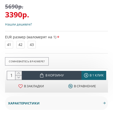
5690р.
3390р.
Нашли дешевле?
EUR размер (маломерят на 1)
41
42
43
СОМНЕВАЕТЕСЬ В РАЗМЕРЕ?
В КОРЗИНУ
В 1 КЛИК
В ЗАКЛАДКИ
В СРАВНЕНИЕ
ХАРАКТЕРИСТИКИ