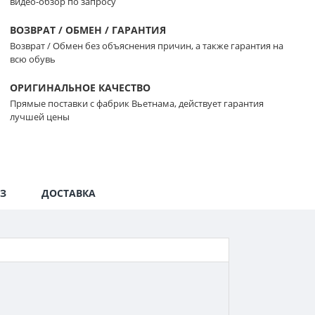
видео-обзор по запросу
ВОЗВРАТ / ОБМЕН / ГАРАНТИЯ
Возврат / Обмен без объяснения причин, а также гарантия на
всю обувь
ОРИГИНАЛЬНОЕ КАЧЕСТВО
Прямые поставки с фабрик Вьетнама, действует гарантия
лучшей цены
З
ДОСТАВКА