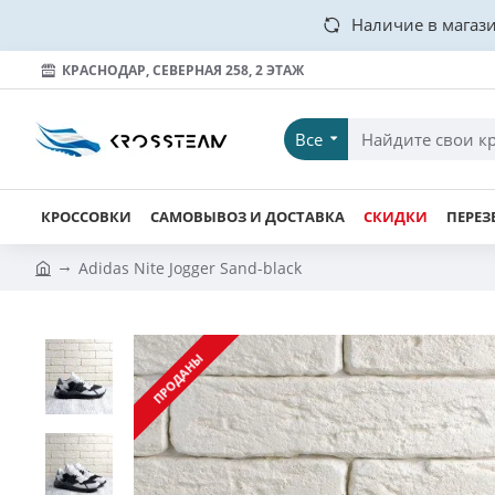
Наличие в магази
КРАСНОДАР, СЕВЕРНАЯ 258, 2 ЭТАЖ
Все
КРОССОВКИ
САМОВЫВОЗ И ДОСТАВКА
СКИДКИ
ПЕРЕЗ
Adidas Nite Jogger Sand-black
ПРОДАНЫ