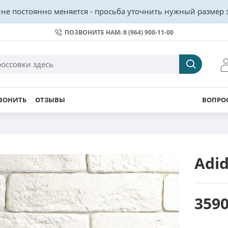
не постоянно меняется - просьба уточнить нужный размер з
ПОЗВОНИТЕ НАМ: 8 (964) 900-11-00
ВОНИТЬ
ОТЗЫВЫ
ВОПРОС
Adid
3590