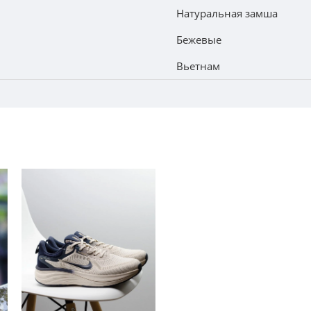
Натуральная замша
Бежевые
Вьетнам