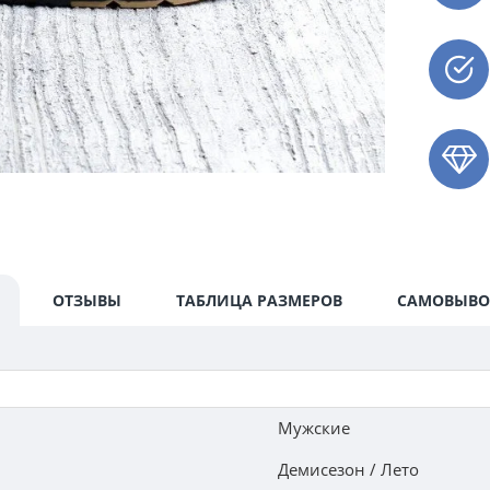
ОТЗЫВЫ
ТАБЛИЦА РАЗМЕРОВ
САМОВЫВО
Мужские
Демисезон / Лето