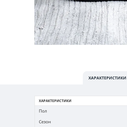
ХАРАКТЕРИСТИКИ
ХАРАКТЕРИСТИКИ
Пол
Сезон