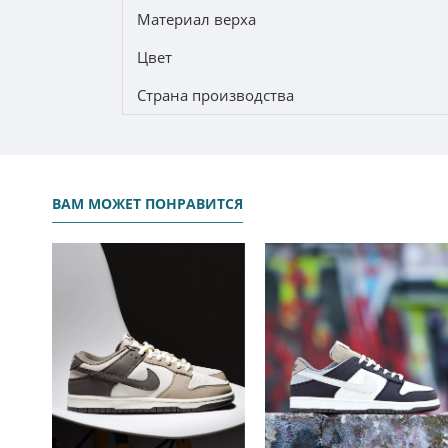
Материал верха
Цвет
Страна производства
ВАМ МОЖЕТ ПОНРАВИТСЯ