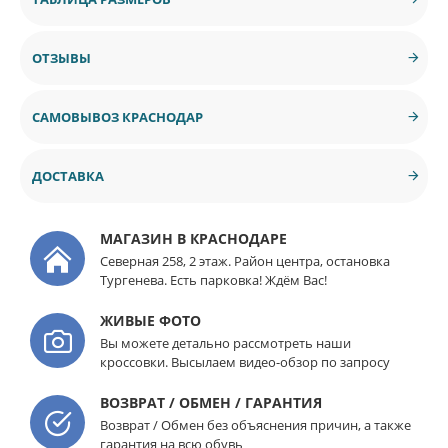
ОТЗЫВЫ
САМОВЫВОЗ КРАСНОДАР
ДОСТАВКА
МАГАЗИН В КРАСНОДАРЕ
Северная 258, 2 этаж. Район центра, остановка
Тургенева. Есть парковка! Ждём Вас!
ЖИВЫЕ ФОТО
Вы можете детально рассмотреть наши
кроссовки. Высылаем видео-обзор по запросу
ВОЗВРАТ / ОБМЕН / ГАРАНТИЯ
Возврат / Обмен без объяснения причин, а также
гарантия на всю обувь