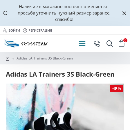
Наличие в магазине постоянно меняется -
просьба уточнить нужный размер заранее,
спасибо!
ВОЙТИ
РЕГИСТРАЦИЯ
0
Adidas LA Trainers 3S Black-Green
Adidas LA Trainers 3S Black-Green
-49 %