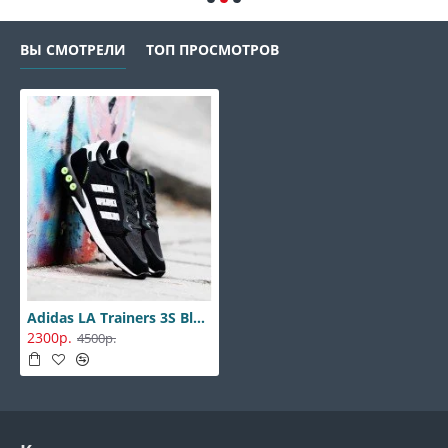
ВЫ СМОТРЕЛИ
ТОП ПРОСМОТРОВ
Adidas LA Trainers 3S Black-Green
2300р.
4500р.