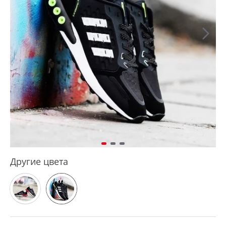
Другие цвета