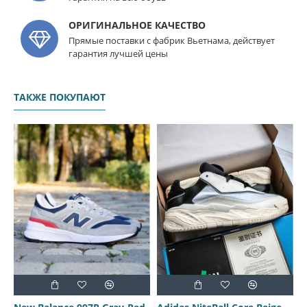
ОРИГИНАЛЬНОЕ КАЧЕСТВО
Прямые поставки с фабрик Вьетнама, действует
гарантия лучшей цены
ТАКЖЕ ПОКУПАЮТ