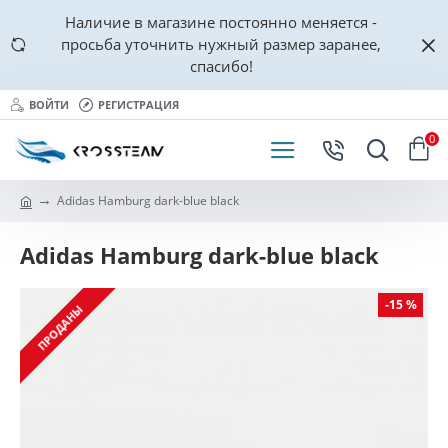
Наличие в магазине постоянно меняется -
просьба уточнить нужный размер заранее,
спасибо!
ВОЙТИ
РЕГИСТРАЦИЯ
0
Adidas Hamburg dark-blue black
Adidas Hamburg dark-blue black
-15 %
ПРОДАНЫ