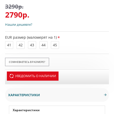
3290р.
2790р.
Нашли дешевле?
EUR размер (маломерят на 1)
41
42
43
44
45
СОМНЕВАЕТЕСЬ В РАЗМЕРЕ?
УВЕДОМИТЬ О НАЛИЧИИ
ХАРАКТЕРИСТИКИ
Характеристики