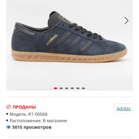
ПРОДАНЫ
Adidas
Модель:
R1-00068
Расположение:
В магазине
5015 просмотров