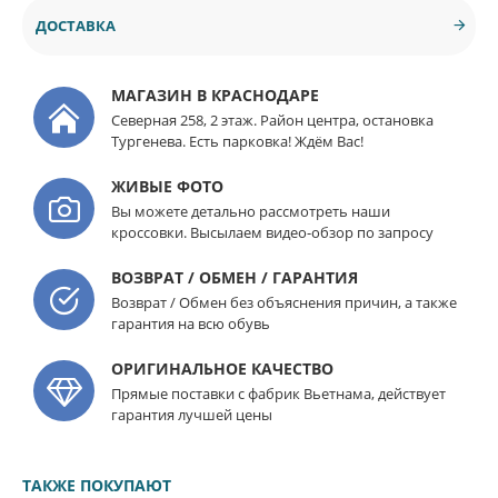
ДОСТАВКА
МАГАЗИН В КРАСНОДАРЕ
Северная 258, 2 этаж. Район центра, остановка
Тургенева. Есть парковка! Ждём Вас!
ЖИВЫЕ ФОТО
Вы можете детально рассмотреть наши
кроссовки. Высылаем видео-обзор по запросу
ВОЗВРАТ / ОБМЕН / ГАРАНТИЯ
Возврат / Обмен без объяснения причин, а также
гарантия на всю обувь
ОРИГИНАЛЬНОЕ КАЧЕСТВО
Прямые поставки с фабрик Вьетнама, действует
гарантия лучшей цены
ТАКЖЕ ПОКУПАЮТ