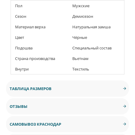
Пол
Мужские
Сезон
Демисезон
Материал верха
Натуральная замша
Цвет
Чёрные
Подошва
Специальный состав
Страна производства
Вьетнам
Внутри
Текстиль
ТАБЛИЦА РАЗМЕРОВ
ОТЗЫВЫ
САМОВЫВОЗ КРАСНОДАР